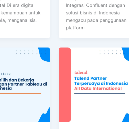
tal Di era digital
Integrasi Confluent dengan
i, kemampuan untuk
solusi bisnis di Indonesia
la, menganalisis,
mengacu pada penggunaan
platform