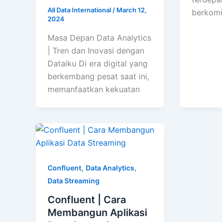
All Data International
/
March 12,
berkom
2024
Masa Depan Data Analytics
| Tren dan Inovasi dengan
Dataiku Di era digital yang
berkembang pesat saat ini,
memanfaatkan kekuatan
,
,
Confluent
Data Analytics
Data Streaming
Confluent | Cara
Membangun Aplikasi