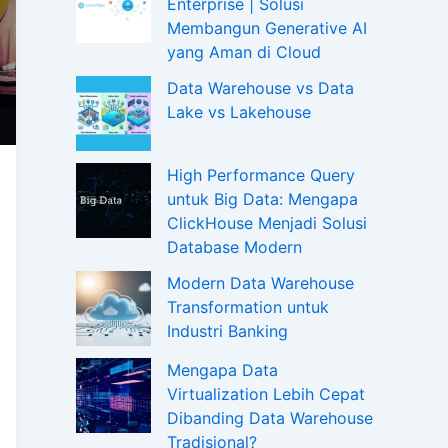
Enterprise | Solusi
Membangun Generative AI
yang Aman di Cloud
Data Warehouse vs Data
Lake vs Lakehouse
High Performance Query
untuk Big Data: Mengapa
ClickHouse Menjadi Solusi
Database Modern
Modern Data Warehouse
Transformation untuk
Industri Banking
Mengapa Data
Virtualization Lebih Cepat
Dibanding Data Warehouse
Tradisional?