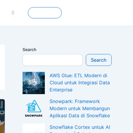
Contact
Search
Search
AWS Glue: ETL Modern di
Cloud untuk Integrasi Data
Enterprise
Snowpark: Framework
Modern untuk Membangun
Aplikasi Data di Snowflake
Snowflake Cortex untuk AI