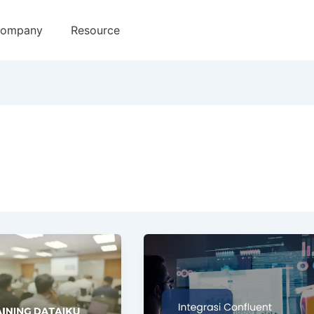
ompany
Resource