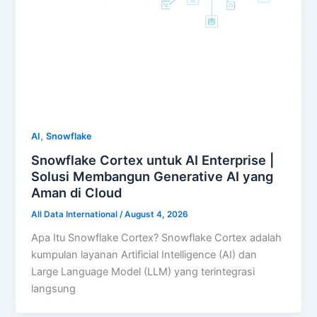
,
AI
Snowflake
Snowflake Cortex untuk AI Enterprise |
Solusi Membangun Generative AI yang
Aman di Cloud
All Data International
/
August 4, 2026
Apa Itu Snowflake Cortex? Snowflake Cortex adalah
kumpulan layanan Artificial Intelligence (AI) dan
Large Language Model (LLM) yang terintegrasi
langsung