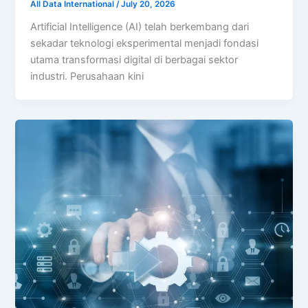
All Data International
/
July 20, 2026
Artificial Intelligence (AI) telah berkembang dari
sekadar teknologi eksperimental menjadi fondasi
utama transformasi digital di berbagai sektor
industri. Perusahaan kini