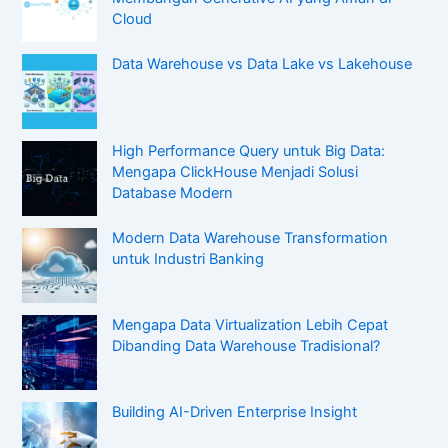
Cloud
Data Warehouse vs Data Lake vs Lakehouse
High Performance Query untuk Big Data:
Mengapa ClickHouse Menjadi Solusi
Database Modern
Modern Data Warehouse Transformation
untuk Industri Banking
Mengapa Data Virtualization Lebih Cepat
Dibanding Data Warehouse Tradisional?
Building AI-Driven Enterprise Insight