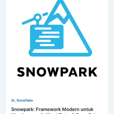
,
AI
Snowflake
Snowpark: Framework Modern untuk