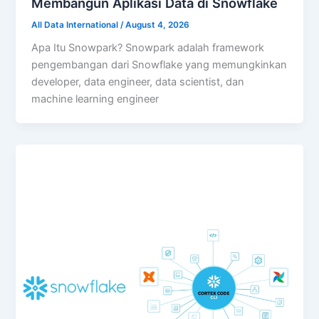
Membangun Aplikasi Data di Snowflake
All Data International
/
August 4, 2026
Apa Itu Snowpark? Snowpark adalah framework
pengembangan dari Snowflake yang memungkinkan
developer, data engineer, data scientist, dan
machine learning engineer