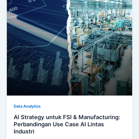
Data Analytics
AI Strategy untuk FSI & Manufacturing:
Perbandingan Use Case AI Lintas
Industri