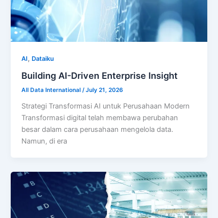
,
AI
Dataiku
Building AI-Driven Enterprise Insight
All Data International
/
July 21, 2026
Strategi Transformasi AI untuk Perusahaan Modern
Transformasi digital telah membawa perubahan
besar dalam cara perusahaan mengelola data.
Namun, di era