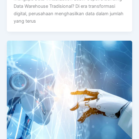
Data Warehouse Tradisional? Di era transformasi
digital, perusahaan menghasilkan data dalam jumlah
yang terus