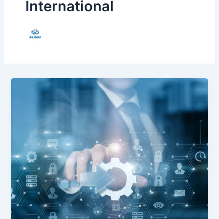
International