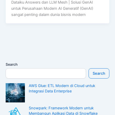
Dataiku Answers dan LLM Mesh | Solusi GenAI
untuk Perusahaan Modern AI Generatif (GenAI)
sangat penting dalam dunia bisnis modern
Search
Search
AWS Glue: ETL Modern di Cloud untuk
Integrasi Data Enterprise
Snowpark: Framework Modern untuk
Membangun Aplikasi Data di Snowflake