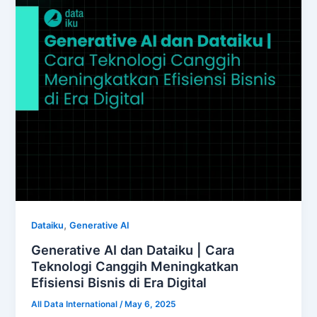
,
Dataiku
Generative AI
Generative AI dan Dataiku | Cara
Teknologi Canggih Meningkatkan
Efisiensi Bisnis di Era Digital
All Data International
/
May 6, 2025