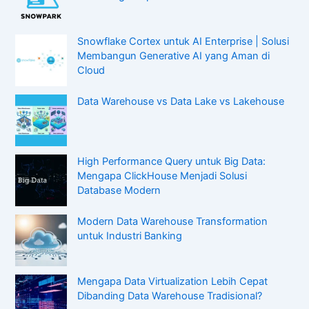
Snowflake Cortex untuk AI Enterprise | Solusi
Membangun Generative AI yang Aman di
Cloud
Data Warehouse vs Data Lake vs Lakehouse
High Performance Query untuk Big Data:
Mengapa ClickHouse Menjadi Solusi
Database Modern
Modern Data Warehouse Transformation
untuk Industri Banking
Mengapa Data Virtualization Lebih Cepat
Dibanding Data Warehouse Tradisional?