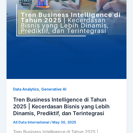
,
Data Analytics
Generative AI
Tren Business Intelligence di Tahun
2025 | Kecerdasan Bisnis yang Lebih
Dinamis, Prediktif, dan Terintegrasi
All Data International
/
May 30, 2025
Tren Business Intelligence di Tahun 2025 |