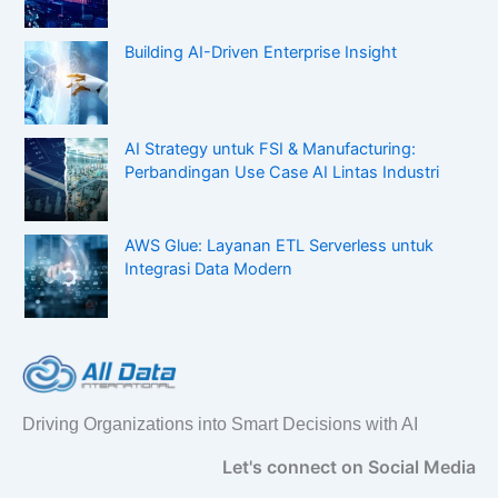
Building AI-Driven Enterprise Insight
AI Strategy untuk FSI & Manufacturing:
Perbandingan Use Case AI Lintas Industri
AWS Glue: Layanan ETL Serverless untuk
Integrasi Data Modern
Driving Organizations into Smart Decisions with AI
Let's connect on Social Media