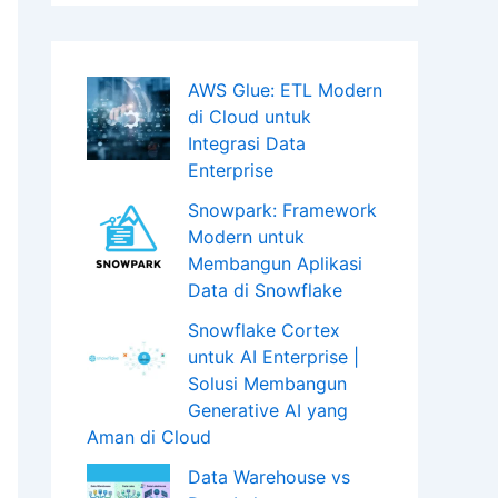
AWS Glue: ETL Modern
di Cloud untuk
Integrasi Data
Enterprise
Snowpark: Framework
Modern untuk
Membangun Aplikasi
Data di Snowflake
Snowflake Cortex
untuk AI Enterprise |
Solusi Membangun
Generative AI yang
Aman di Cloud
Data Warehouse vs