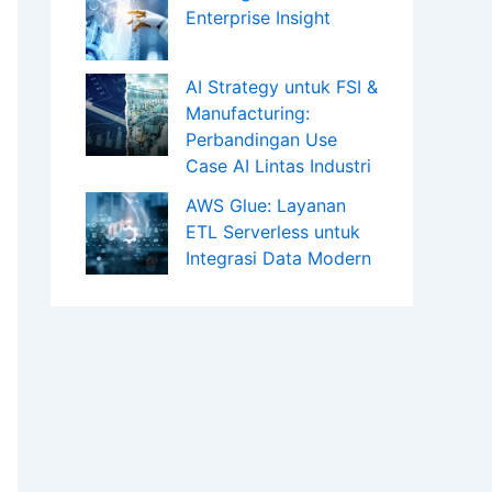
Enterprise Insight
AI Strategy untuk FSI &
Manufacturing:
Perbandingan Use
Case AI Lintas Industri
AWS Glue: Layanan
ETL Serverless untuk
Integrasi Data Modern