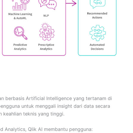
 berbasis Artificial Intelligence yang tertanam di
engguna untuk menggali insight dari data secara
 keahlian teknis yang tinggi.
 Analytics, Qlik AI membantu pengguna: