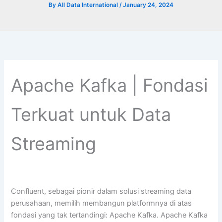
By
All Data International
/
January 24, 2024
Apache Kafka | Fondasi
Terkuat untuk Data
Streaming
Confluent, sebagai pionir dalam solusi streaming data
perusahaan, memilih membangun platformnya di atas
fondasi yang tak tertandingi: Apache Kafka. Apache Kafka