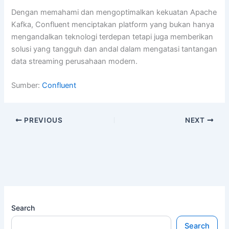
Dengan memahami dan mengoptimalkan kekuatan Apache
Kafka, Confluent menciptakan platform yang bukan hanya
mengandalkan teknologi terdepan tetapi juga memberikan
solusi yang tangguh dan andal dalam mengatasi tantangan
data streaming perusahaan modern.
Sumber:
Confluent
PREVIOUS
NEXT
Search
Search