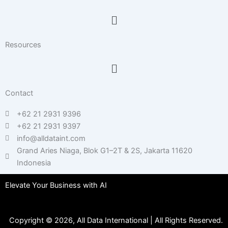
Menu
Resources
Menu
Contact
+62 21 2931 9396
+62 21 2931 9397
info@alldataint.com
Grand Aries Niaga, Blok G1–2T & 2S, Jakarta 11620
Indonesia
Elevate Your Business with AI
Copyright © 2026, All Data International | All Rights Reserved.