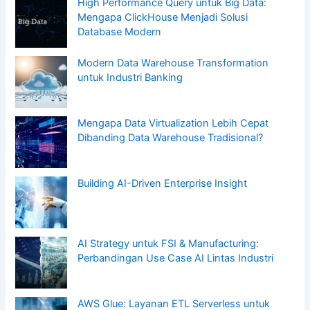
High Performance Query untuk Big Data:
Mengapa ClickHouse Menjadi Solusi
Database Modern
Modern Data Warehouse Transformation
untuk Industri Banking
Mengapa Data Virtualization Lebih Cepat
Dibanding Data Warehouse Tradisional?
Building AI-Driven Enterprise Insight
AI Strategy untuk FSI & Manufacturing:
Perbandingan Use Case AI Lintas Industri
AWS Glue: Layanan ETL Serverless untuk