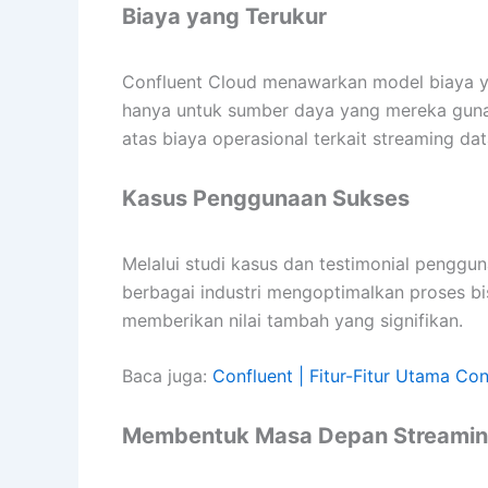
Biaya yang Terukur
Confluent Cloud menawarkan model biaya 
hanya untuk sumber daya yang mereka gunak
atas biaya operasional terkait streaming dat
Kasus Penggunaan Sukses
Melalui studi kasus dan testimonial penggu
berbagai industri mengoptimalkan proses bi
memberikan nilai tambah yang signifikan.
Baca juga:
Confluent | Fitur-Fitur Utama Con
Membentuk Masa Depan Streaming