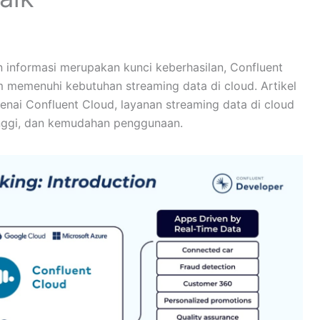
 informasi merupakan kunci keberhasilan, Confluent
 memenuhi kebutuhan streaming data di cloud. Artikel
ai Confluent Cloud, layanan streaming data di cloud
inggi, dan kemudahan penggunaan.