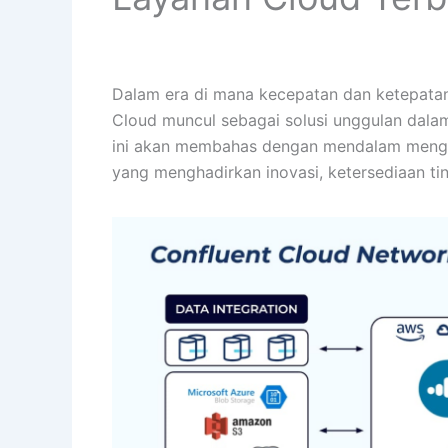
Dalam era di mana kecepatan dan ketepatan
Cloud muncul sebagai solusi unggulan dalam
ini akan membahas dengan mendalam mengen
yang menghadirkan inovasi, ketersediaan t