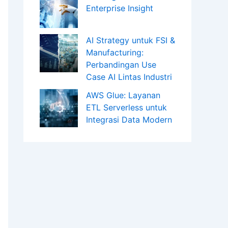
Enterprise Insight
AI Strategy untuk FSI &
Manufacturing:
Perbandingan Use
Case AI Lintas Industri
AWS Glue: Layanan
ETL Serverless untuk
Integrasi Data Modern