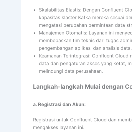
Skalabilitas Elastis: Dengan Confluent 
kapasitas klaster Kafka mereka sesuai de
mengatasi perubahan permintaan data st
Manajemen Otomatis: Layanan ini menyed
membebaskan tim teknis dari tugas admin
pengembangan aplikasi dan analisis data.
Keamanan Terintegrasi: Confluent Cloud m
data dan pengaturan akses yang ketat, 
melindungi data perusahaan.
Langkah-langkah Mulai dengan Co
a. Registrasi dan Akun:
Registrasi untuk Confluent Cloud dan mem
mengakses layanan ini.