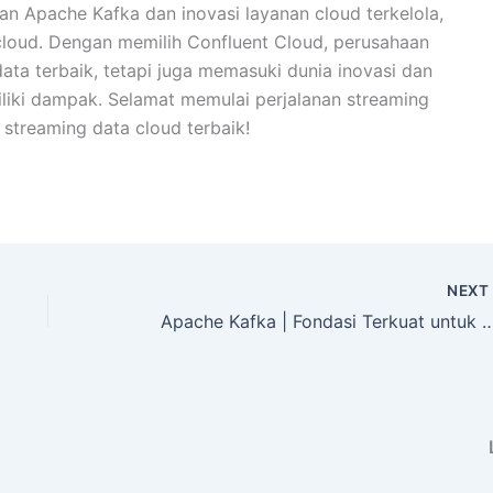
n Apache Kafka dan inovasi layanan cloud terkelola,
loud. Dengan memilih Confluent Cloud, perusahaan
ata terbaik, tetapi juga memasuki dunia inovasi dan
iliki dampak. Selamat memulai perjalanan streaming
streaming data cloud terbaik!
NEX
Apache Kafka | Fondasi Terkuat untuk Da