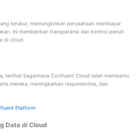
yang terukur, memungkinkan perusahaan membayar
an. Ini memberikan transparansi dan kontrol penuh
a di cloud.
na, terlihat bagaimana Confluent Cloud telah membantu
snis mereka, meningkatkan responsivitas, dan
fluent Platform
 Data di Cloud