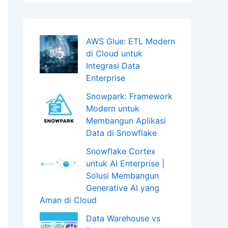
AWS Glue: ETL Modern
di Cloud untuk
Integrasi Data
Enterprise
Snowpark: Framework
Modern untuk
Membangun Aplikasi
Data di Snowflake
Snowflake Cortex
untuk AI Enterprise |
Solusi Membangun
Generative AI yang
Aman di Cloud
Data Warehouse vs