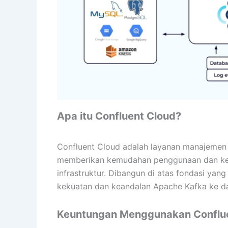
Apa itu Confluent Cloud?
Confluent Cloud adalah layanan manajemen 
memberikan kemudahan penggunaan dan kete
infrastruktur. Dibangun di atas fondasi ya
kekuatan dan keandalan Apache Kafka ke da
Keuntungan Menggunakan Conflu