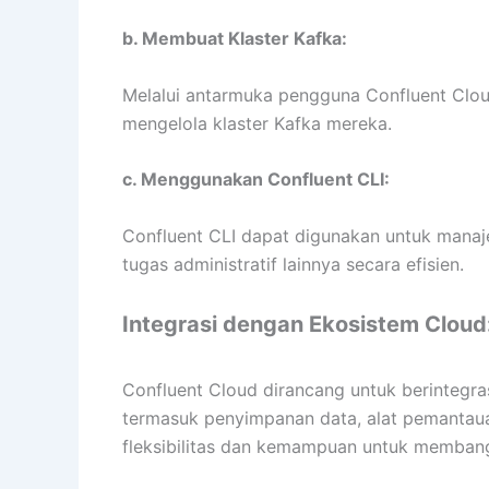
b. Membuat Klaster Kafka:
Melalui antarmuka pengguna Confluent Cl
mengelola klaster Kafka mereka.
c. Menggunakan Confluent CLI:
Confluent CLI dapat digunakan untuk manaj
tugas administratif lainnya secara efisien.
Integrasi dengan Ekosistem Cloud
Confluent Cloud dirancang untuk berintegra
termasuk penyimpanan data, alat pemantauan
fleksibilitas dan kemampuan untuk membang