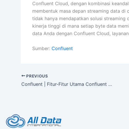
Confluent Cloud, dengan kombinasi keandala
membentuk masa depan streaming data di c
tidak hanya mendapatkan solusi streaming d
kinerja tinggi di mana setiap byte data mem
data Anda dengan Confluent Cloud, layanan 
Sumber:
Confluent
PREVIOUS
Confluent | Fitur-Fitur Utama Confluent Platform