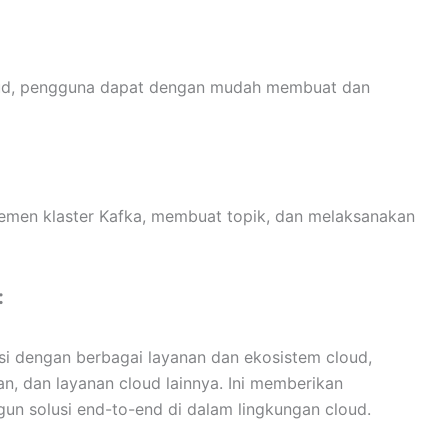
oud, pengguna dapat dengan mudah membuat dan
emen klaster Kafka, membuat topik, dan melaksanakan
:
si dengan berbagai layanan dan ekosistem cloud,
, dan layanan cloud lainnya. Ini memberikan
un solusi end-to-end di dalam lingkungan cloud.