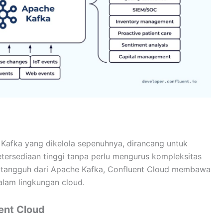
Kafka yang dikelola sepenuhnya, dirancang untuk
rsediaan tinggi tanpa perlu mengurus kompleksitas
ng tangguh dari Apache Kafka, Confluent Cloud membawa
lam lingkungan cloud.
ent Cloud