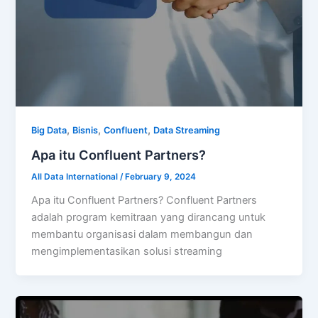
,
,
,
Big Data
Bisnis
Confluent
Data Streaming
Apa itu Confluent Partners?
All Data International
/
February 9, 2024
Apa itu Confluent Partners? Confluent Partners
adalah program kemitraan yang dirancang untuk
membantu organisasi dalam membangun dan
mengimplementasikan solusi streaming