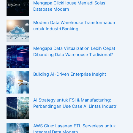
Mengapa ClickHouse Menjadi Solusi
Database Modern
Modern Data Warehouse Transformation
untuk Industri Banking
Mengapa Data Virtualization Lebih Cepat
Dibanding Data Warehouse Tradisional?
Building AI-Driven Enterprise Insight
AI Strategy untuk FSI & Manufacturing:
Perbandingan Use Case AI Lintas Industri
AWS Glue: Layanan ETL Serverless untuk
Integrasi Data Modern