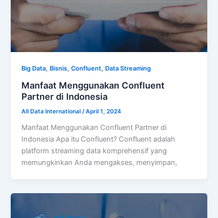
,
,
,
Big Data
Bisnis
Confluent
Data Streaming
Manfaat Menggunakan Confluent
Partner di Indonesia
All Data International
/
April 1, 2024
Manfaat Menggunakan Confluent Partner di
Indonesia Apa itu Confluent? Confluent adalah
platform streaming data komprehensif yang
memungkinkan Anda mengakses, menyimpan,