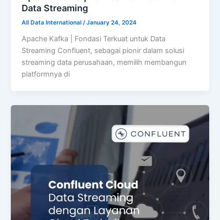
Data Streaming
All Data International
/
January 24, 2024
Apache Kafka | Fondasi Terkuat untuk Data
Streaming Confluent, sebagai pionir dalam solusi
streaming data perusahaan, memilih membangun
platformnya di