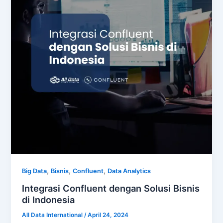
,
,
,
Big Data
Bisnis
Confluent
Data Analytics
Integrasi Confluent dengan Solusi Bisnis
di Indonesia
All Data International
/
April 24, 2024