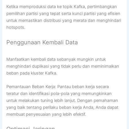
Ketika memproduksi data ke topik Kafka, pertimbangkan
pemilihan partisi yang tepat serta kunci partisi yang efisien
untuk memastikan distribusi yang merata dan menghindari
hotspots.
Penggunaan Kembali Data
Manfaatkan kembali data sebanyak mungkin untuk
menghindari duplikasi yang tidak perlu dan meminimalkan
beban pada kluster Kafka.
Pemantauan Beban Kerja: Pantau beban kerja secara
teratur dan identifikasi pola-pola yang memungkinkan
untuk melakukan tuning lebih lanjut. Dengan pemahaman
yang baik tentang perilaku beban kerja Anda, Anda dapat
membuat penyesuaian yang lebih efektif.