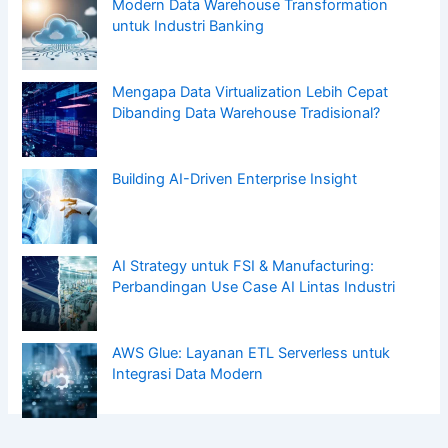
Modern Data Warehouse Transformation
untuk Industri Banking
Mengapa Data Virtualization Lebih Cepat
Dibanding Data Warehouse Tradisional?
Building AI-Driven Enterprise Insight
AI Strategy untuk FSI & Manufacturing:
Perbandingan Use Case AI Lintas Industri
AWS Glue: Layanan ETL Serverless untuk
Integrasi Data Modern