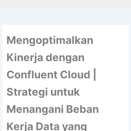
Mengoptimalkan
Kinerja dengan
Confluent Cloud |
Strategi untuk
Menangani Beban
Kerja Data yang