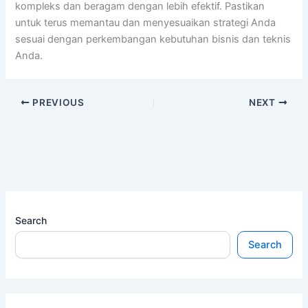
kompleks dan beragam dengan lebih efektif. Pastikan
untuk terus memantau dan menyesuaikan strategi Anda
sesuai dengan perkembangan kebutuhan bisnis dan teknis
Anda.
PREVIOUS
NEXT
Search
Search