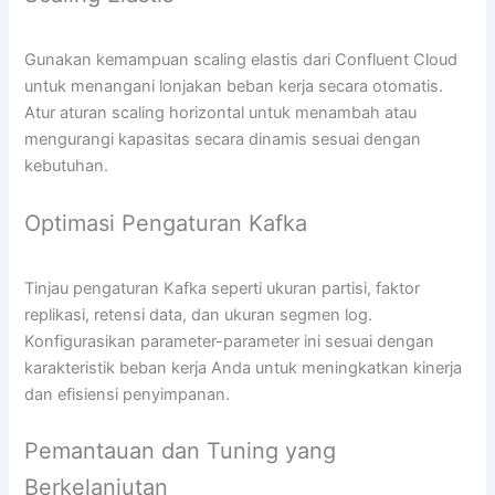
Gunakan kemampuan scaling elastis dari Confluent Cloud
untuk menangani lonjakan beban kerja secara otomatis.
Atur aturan scaling horizontal untuk menambah atau
mengurangi kapasitas secara dinamis sesuai dengan
kebutuhan.
Optimasi Pengaturan Kafka
Tinjau pengaturan Kafka seperti ukuran partisi, faktor
replikasi, retensi data, dan ukuran segmen log.
Konfigurasikan parameter-parameter ini sesuai dengan
karakteristik beban kerja Anda untuk meningkatkan kinerja
dan efisiensi penyimpanan.
Pemantauan dan Tuning yang
Berkelanjutan