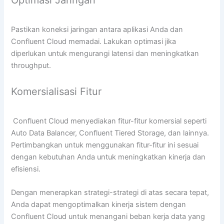
Optimasi Jaringan
Pastikan koneksi jaringan antara aplikasi Anda dan
Confluent Cloud memadai. Lakukan optimasi jika
diperlukan untuk mengurangi latensi dan meningkatkan
throughput.
Komersialisasi Fitur
Confluent Cloud menyediakan fitur-fitur komersial seperti
Auto Data Balancer, Confluent Tiered Storage, dan lainnya.
Pertimbangkan untuk menggunakan fitur-fitur ini sesuai
dengan kebutuhan Anda untuk meningkatkan kinerja dan
efisiensi.
Dengan menerapkan strategi-strategi di atas secara tepat,
Anda dapat mengoptimalkan kinerja sistem dengan
Confluent Cloud untuk menangani beban kerja data yang