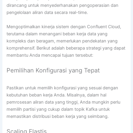
dirancang untuk menyederhanakan pengoperasian dan
pengelolaan aliran data secara real-time.
Mengoptimalkan kinerja sistem dengan Confluent Cloud,
terutama dalam menangani beban kerja data yang
kompleks dan beragam, memerlukan pendekatan yang
komprehensif. Berikut adalah beberapa strategi yang dapat
membantu Anda mencapai tujuan tersebut:
Pemilihan Konfigurasi yang Tepat
Pastikan untuk memilih konfigurasi yang sesuai dengan
kebutuhan beban kerja Anda. Misalnya, dalam hal
pemrosesan aliran data yang tinggi, Anda mungkin perlu
memilih partisi yang cukup dalam topik Kafka untuk
memastikan distribusi beban kerja yang seimbang.
Scaling Elastis