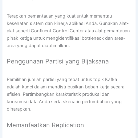
Terapkan pemantauan yang kuat untuk memantau
kesehatan sistem dan kinerja aplikasi Anda. Gunakan alat-
alat seperti Confluent Control Center atau alat pemantauan
pihak ketiga untuk mengidentifikasi bottleneck dan area-
area yang dapat dioptimalkan.
Penggunaan Partisi yang Bijaksana
Pemilihan jumlah partisi yang tepat untuk topik Kafka
adalah kunci dalam mendistribusikan beban kerja secara
efisien. Pertimbangkan karakteristik produksi dan
konsumsi data Anda serta skenario pertumbuhan yang
diharapkan.
Memanfaatkan Replication