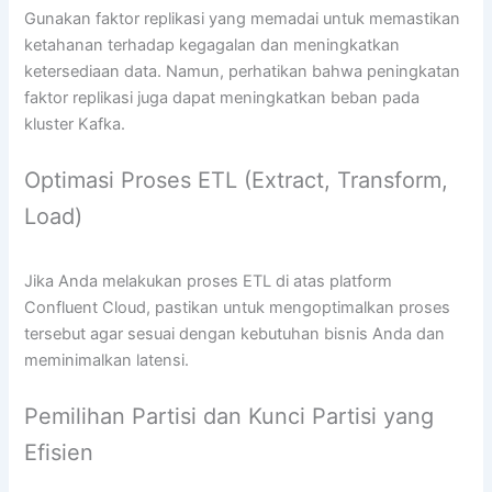
Gunakan faktor replikasi yang memadai untuk memastikan
ketahanan terhadap kegagalan dan meningkatkan
ketersediaan data. Namun, perhatikan bahwa peningkatan
faktor replikasi juga dapat meningkatkan beban pada
kluster Kafka.
Optimasi Proses ETL (Extract, Transform,
Load)
Jika Anda melakukan proses ETL di atas platform
Confluent Cloud, pastikan untuk mengoptimalkan proses
tersebut agar sesuai dengan kebutuhan bisnis Anda dan
meminimalkan latensi.
Pemilihan Partisi dan Kunci Partisi yang
Efisien