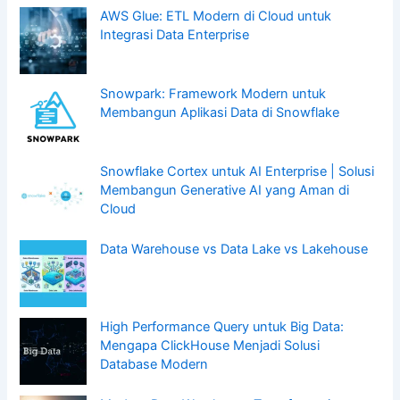
AWS Glue: ETL Modern di Cloud untuk
Integrasi Data Enterprise
Snowpark: Framework Modern untuk
Membangun Aplikasi Data di Snowflake
Snowflake Cortex untuk AI Enterprise | Solusi
Membangun Generative AI yang Aman di
Cloud
Data Warehouse vs Data Lake vs Lakehouse
High Performance Query untuk Big Data:
Mengapa ClickHouse Menjadi Solusi
Database Modern