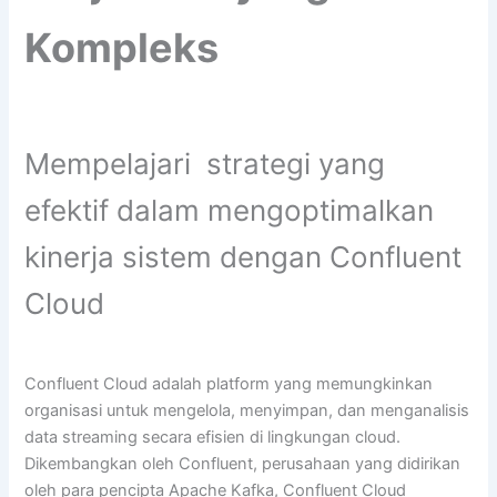
Kompleks
Mempelajari strategi yang
efektif dalam mengoptimalkan
kinerja sistem dengan Confluent
Cloud
Confluent Cloud adalah platform yang memungkinkan
organisasi untuk mengelola, menyimpan, dan menganalisis
data streaming secara efisien di lingkungan cloud.
Dikembangkan oleh Confluent, perusahaan yang didirikan
oleh para pencipta Apache Kafka, Confluent Cloud