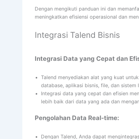
Dengan mengikuti panduan ini dan memanfaa
meningkatkan efisiensi operasional dan men
Integrasi Talend Bisnis
Integrasi Data yang Cepat dan Efi
Talend menyediakan alat yang kuat untu
database, aplikasi bisnis, file, dan sistem 
Integrasi data yang cepat dan efisien 
lebih baik dari data yang ada dan mengam
Pengolahan Data Real-time:
Dengan Talend, Anda dapat mengintegras