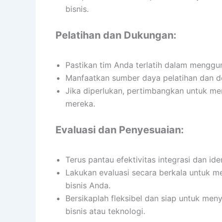
bisnis.
Pelatihan dan Dukungan:
Pastikan tim Anda terlatih dalam menggun
Manfaatkan sumber daya pelatihan dan d
Jika diperlukan, pertimbangkan untuk me
mereka.
Evaluasi dan Penyesuaian:
Terus pantau efektivitas integrasi dan ide
Lakukan evaluasi secara berkala untuk 
bisnis Anda.
Bersikaplah fleksibel dan siap untuk men
bisnis atau teknologi.