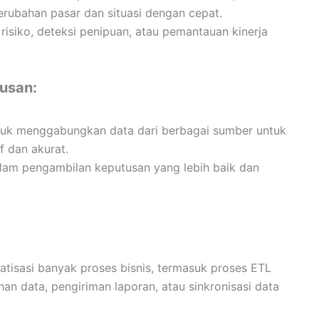
rubahan pasar dan situasi dengan cepat.
 risiko, deteksi penipuan, atau pemantauan kinerja
usan:
ntuk menggabungkan data dari berbagai sumber untuk
f dan akurat.
lam pengambilan keputusan yang lebih baik dan
tisasi banyak proses bisnis, termasuk proses ETL
an data, pengiriman laporan, atau sinkronisasi data