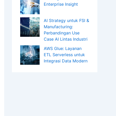
Enterprise Insight
AI Strategy untuk FSI &
Manufacturing:
Perbandingan Use
Case AI Lintas Industri
AWS Glue: Layanan
ETL Serverless untuk
Integrasi Data Modern