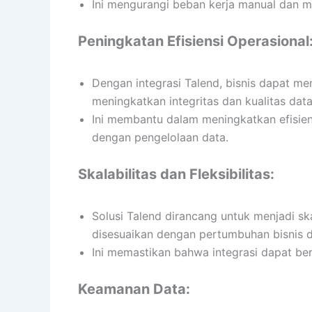
Ini mengurangi beban kerja manual dan me
Peningkatan Efisiensi Operasional
Dengan integrasi Talend, bisnis dapat men
meningkatkan integritas dan kualitas dat
Ini membantu dalam meningkatkan efisien
dengan pengelolaan data.
Skalabilitas dan Fleksibilitas:
Solusi Talend dirancang untuk menjadi sk
disesuaikan dengan pertumbuhan bisnis 
Ini memastikan bahwa integrasi dapat be
Keamanan Data: