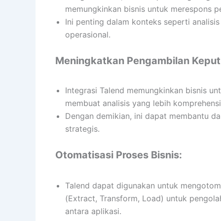
memungkinkan bisnis untuk merespons pe
Ini penting dalam konteks seperti analisis
operasional.
Meningkatkan Pengambilan Keput
Integrasi Talend memungkinkan bisnis u
membuat analisis yang lebih komprehensi
Dengan demikian, ini dapat membantu da
strategis.
Otomatisasi Proses Bisnis:
Talend dapat digunakan untuk mengotoma
(Extract, Transform, Load) untuk pengolah
antara aplikasi.