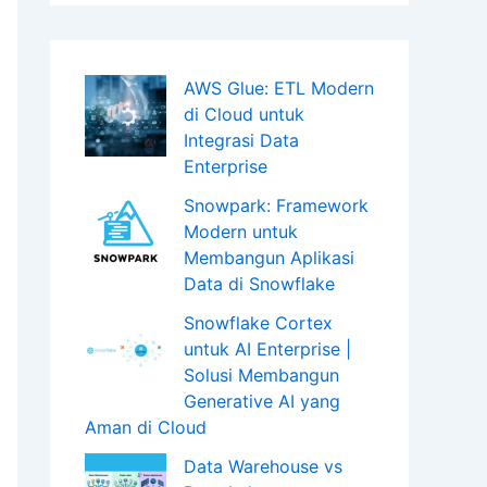
AWS Glue: ETL Modern
di Cloud untuk
Integrasi Data
Enterprise
Snowpark: Framework
Modern untuk
Membangun Aplikasi
Data di Snowflake
Snowflake Cortex
untuk AI Enterprise |
Solusi Membangun
Generative AI yang
Aman di Cloud
Data Warehouse vs