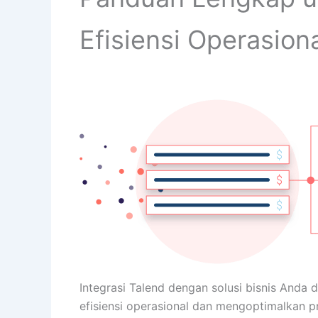
Efisiensi Operasion
Integrasi Talend dengan solusi bisnis And
efisiensi operasional dan mengoptimalkan p