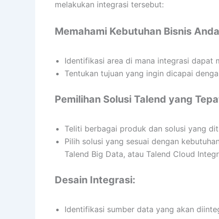
melakukan integrasi tersebut:
Memahami Kebutuhan Bisnis Anda
Identifikasi area di mana integrasi dapat 
Tentukan tujuan yang ingin dicapai dengan
Pemilihan Solusi Talend yang Tepa
Teliti berbagai produk dan solusi yang di
Pilih solusi yang sesuai dengan kebutuhan 
Talend Big Data, atau Talend Cloud Integr
Desain Integrasi:
Identifikasi sumber data yang akan diinte