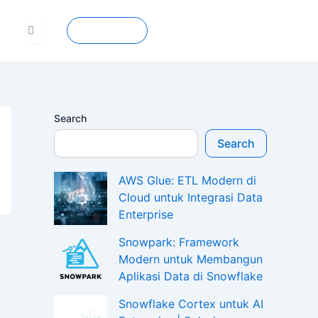
Contact
Search
Search
AWS Glue: ETL Modern di
Cloud untuk Integrasi Data
Enterprise
Snowpark: Framework
Modern untuk Membangun
Aplikasi Data di Snowflake
Snowflake Cortex untuk AI