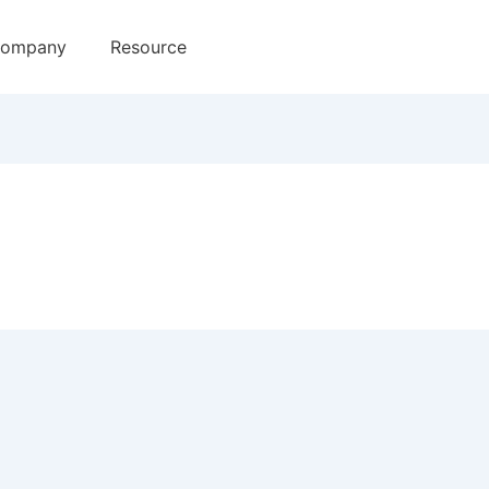
ompany
Resource