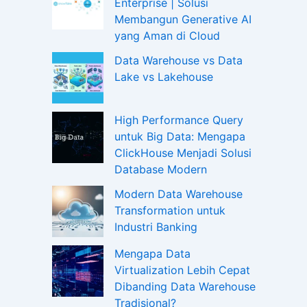
Enterprise | Solusi
Membangun Generative AI
yang Aman di Cloud
Data Warehouse vs Data
Lake vs Lakehouse
High Performance Query
untuk Big Data: Mengapa
ClickHouse Menjadi Solusi
Database Modern
Modern Data Warehouse
Transformation untuk
Industri Banking
Mengapa Data
Virtualization Lebih Cepat
Dibanding Data Warehouse
Tradisional?