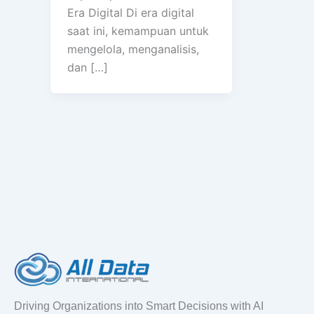
Era Digital Di era digital
saat ini, kemampuan untuk
mengelola, menganalisis,
dan […]
Driving Organizations into Smart Decisions with AI