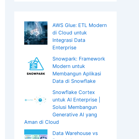
AWS Glue: ETL Modern
di Cloud untuk
Integrasi Data
Enterprise
Snowpark: Framework
Modern untuk
Membangun Aplikasi
Data di Snowflake
Snowflake Cortex
untuk AI Enterprise |
Solusi Membangun
Generative AI yang
Aman di Cloud
Data Warehouse vs