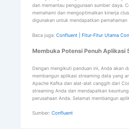
dan memantau penggunaan sumber daya. Co
memahami dan mengoptimalkan kinerja clust
digunakan untuk mendapatkan pemahaman 
Baca juga:
Confluent | Fitur-Fitur Utama Con
Membuka Potensi Penuh Aplikasi 
Dengan mengikuti panduan ini, Anda akan d
membangun aplikasi streaming data yang anda
Apache Kafka dan alat-alat canggih dari Co
streaming Anda dan mendapatkan keuntungan 
perusahaan Anda. Selamat membangun aplik
Sumber:
Confluent