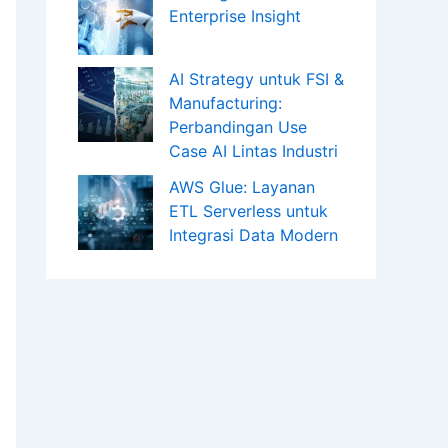
Enterprise Insight
AI Strategy untuk FSI &
Manufacturing:
Perbandingan Use
Case AI Lintas Industri
AWS Glue: Layanan
ETL Serverless untuk
Integrasi Data Modern