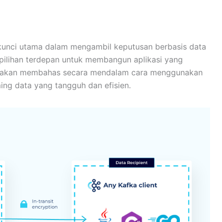
kunci utama dalam mengambil keputusan berbasis data
 pilihan terdepan untuk membangun aplikasi yang
 kita akan membahas secara mendalam cara menggunakan
ng data yang tangguh dan efisien.