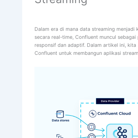
Dalam era di mana data streaming menjadi 
secara real-time, Confluent muncul sebagai
responsif dan adaptif. Dalam artikel ini,
Confluent untuk membangun aplikasi streami