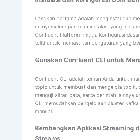
Langkah pertama adalah menginstal dan men
menyediakan panduan instalasi yang jelas d
Confluent Platform hingga konfigurasi dasa
teliti untuk memastikan pengaturan yang be
Gunakan Confluent CLI untuk Manaj
Confluent CLI adalah teman Anda untuk mana
topic untuk membuat dan mengelola topik, 
menguji aliran data, serta perintah lainnya
CLI memudahkan pengelolaan cluster Kafka 
manual.
Kembangkan Aplikasi Streaming d
Streams