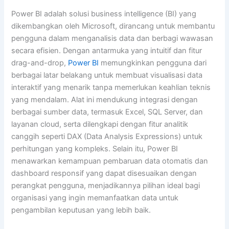
Power BI adalah solusi business intelligence (BI) yang
dikembangkan oleh Microsoft, dirancang untuk membantu
pengguna dalam menganalisis data dan berbagi wawasan
secara efisien. Dengan antarmuka yang intuitif dan fitur
drag-and-drop,
Power BI
memungkinkan pengguna dari
berbagai latar belakang untuk membuat visualisasi data
interaktif yang menarik tanpa memerlukan keahlian teknis
yang mendalam. Alat ini mendukung integrasi dengan
berbagai sumber data, termasuk Excel, SQL Server, dan
layanan cloud, serta dilengkapi dengan fitur analitik
canggih seperti DAX (Data Analysis Expressions) untuk
perhitungan yang kompleks. Selain itu, Power BI
menawarkan kemampuan pembaruan data otomatis dan
dashboard responsif yang dapat disesuaikan dengan
perangkat pengguna, menjadikannya pilihan ideal bagi
organisasi yang ingin memanfaatkan data untuk
pengambilan keputusan yang lebih baik.