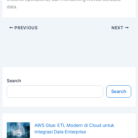
data.
PREVIOUS
NEXT
Search
Search
AWS Glue: ETL Modern di Cloud untuk
Integrasi Data Enterprise