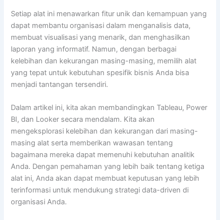
Setiap alat ini menawarkan fitur unik dan kemampuan yang
dapat membantu organisasi dalam menganalisis data,
membuat visualisasi yang menarik, dan menghasilkan
laporan yang informatif. Namun, dengan berbagai
kelebihan dan kekurangan masing-masing, memilih alat
yang tepat untuk kebutuhan spesifik bisnis Anda bisa
menjadi tantangan tersendiri.
Dalam artikel ini, kita akan membandingkan Tableau, Power
BI, dan Looker secara mendalam. Kita akan
mengeksplorasi kelebihan dan kekurangan dari masing-
masing alat serta memberikan wawasan tentang
bagaimana mereka dapat memenuhi kebutuhan analitik
Anda. Dengan pemahaman yang lebih baik tentang ketiga
alat ini, Anda akan dapat membuat keputusan yang lebih
terinformasi untuk mendukung strategi data-driven di
organisasi Anda.