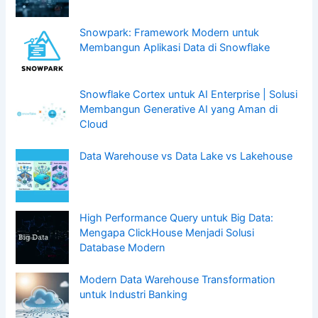
Snowpark: Framework Modern untuk
Membangun Aplikasi Data di Snowflake
Snowflake Cortex untuk AI Enterprise | Solusi
Membangun Generative AI yang Aman di
Cloud
Data Warehouse vs Data Lake vs Lakehouse
High Performance Query untuk Big Data:
Mengapa ClickHouse Menjadi Solusi
Database Modern
Modern Data Warehouse Transformation
untuk Industri Banking