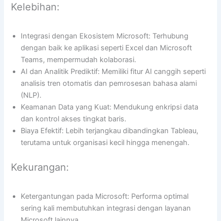
Kelebihan:
Integrasi dengan Ekosistem Microsoft: Terhubung
dengan baik ke aplikasi seperti Excel dan Microsoft
Teams, mempermudah kolaborasi.
AI dan Analitik Prediktif: Memiliki fitur AI canggih seperti
analisis tren otomatis dan pemrosesan bahasa alami
(NLP).
Keamanan Data yang Kuat: Mendukung enkripsi data
dan kontrol akses tingkat baris.
Biaya Efektif: Lebih terjangkau dibandingkan Tableau,
terutama untuk organisasi kecil hingga menengah.
Kekurangan:
Ketergantungan pada Microsoft: Performa optimal
sering kali membutuhkan integrasi dengan layanan
Microsoft lainnya.