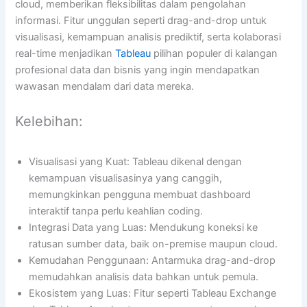
cloud, memberikan fleksibilitas dalam pengolahan
informasi. Fitur unggulan seperti drag-and-drop untuk
visualisasi, kemampuan analisis prediktif, serta kolaborasi
real-time menjadikan
Tableau
pilihan populer di kalangan
profesional data dan bisnis yang ingin mendapatkan
wawasan mendalam dari data mereka.
Kelebihan:
Visualisasi yang Kuat: Tableau dikenal dengan
kemampuan visualisasinya yang canggih,
memungkinkan pengguna membuat dashboard
interaktif tanpa perlu keahlian coding.
Integrasi Data yang Luas: Mendukung koneksi ke
ratusan sumber data, baik on-premise maupun cloud.
Kemudahan Penggunaan: Antarmuka drag-and-drop
memudahkan analisis data bahkan untuk pemula.
Ekosistem yang Luas: Fitur seperti Tableau Exchange