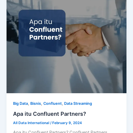
,
,
,
Big Data
Bisnis
Confluent
Data Streaming
Apa itu Confluent Partners?
All Data International
/
February 9, 2024
Apa itu Confluent Partners? Confluent Partners