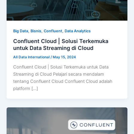
,
,
,
Big Data
Bisnis
Confluent
Data Analytics
Confluent Cloud | Solusi Terkemuka
untuk Data Streaming di Cloud
All Data International
/
May 15, 2024
Confluent Cloud | Solusi Terkemuka untuk Data
Streaming di Cloud Pelajari secara mendalam
tentang Confluent Cloud Confluent Cloud adalah
platform […]