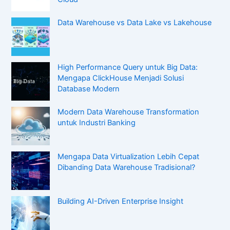
Data Warehouse vs Data Lake vs Lakehouse
High Performance Query untuk Big Data:
Mengapa ClickHouse Menjadi Solusi
Database Modern
Modern Data Warehouse Transformation
untuk Industri Banking
Mengapa Data Virtualization Lebih Cepat
Dibanding Data Warehouse Tradisional?
Building AI-Driven Enterprise Insight