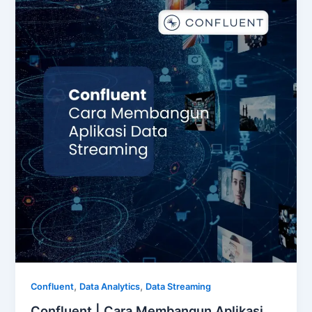
,
,
Confluent
Data Analytics
Data Streaming
Confluent | Cara Membangun Aplikasi