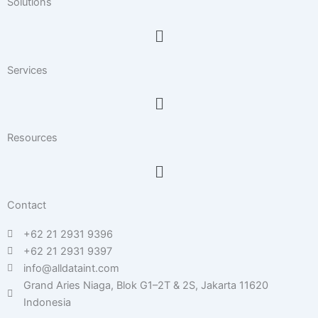
Solutions
i
r
o
n
a
k
Menu
m
Services
Menu
Resources
Menu
Contact
+62 21 2931 9396
+62 21 2931 9397
info@alldataint.com
Grand Aries Niaga, Blok G1–2T & 2S, Jakarta 11620
Indonesia