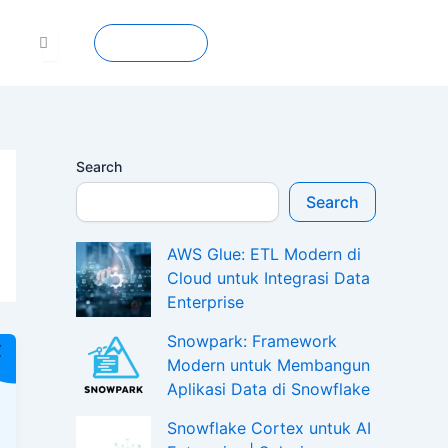
Contact
Search
Search
AWS Glue: ETL Modern di
Cloud untuk Integrasi Data
Enterprise
Snowpark: Framework
Modern untuk Membangun
Aplikasi Data di Snowflake
Snowflake Cortex untuk AI