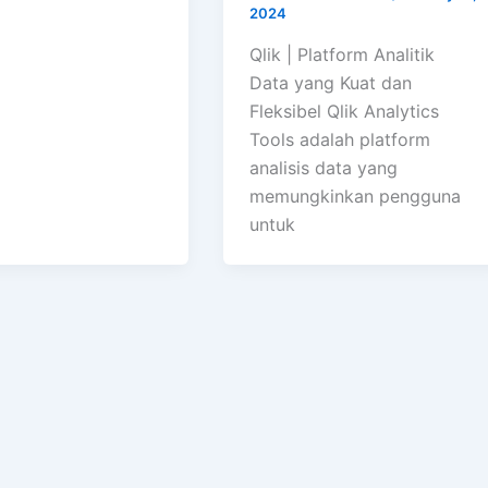
2024
Qlik | Platform Analitik
Data yang Kuat dan
Fleksibel Qlik Analytics
Tools adalah platform
analisis data yang
memungkinkan pengguna
untuk