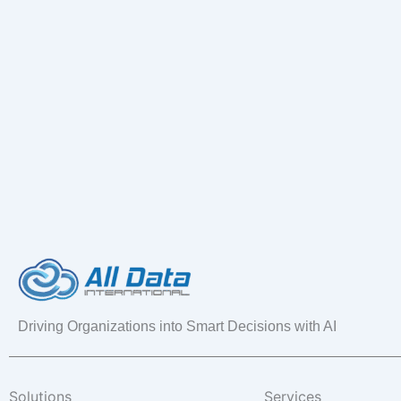
Driving Organizations into Smart Decisions with AI
Solutions
Services