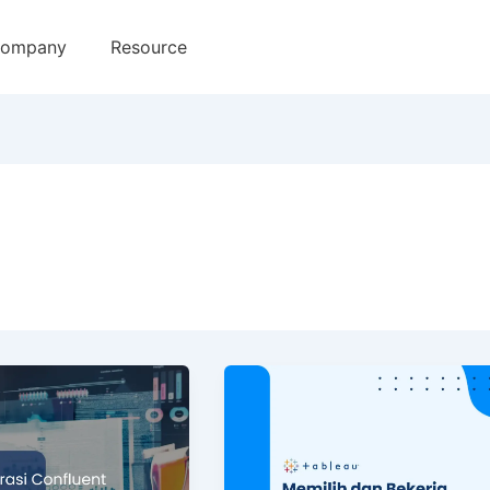
ompany
Resource