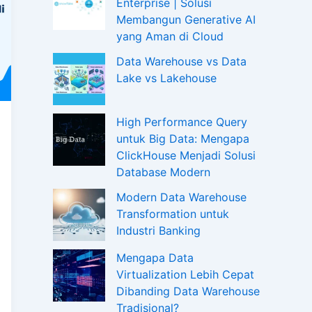
Enterprise | Solusi
Membangun Generative AI
yang Aman di Cloud
Data Warehouse vs Data
Lake vs Lakehouse
High Performance Query
untuk Big Data: Mengapa
ClickHouse Menjadi Solusi
Database Modern
Modern Data Warehouse
Transformation untuk
Industri Banking
Mengapa Data
Virtualization Lebih Cepat
Dibanding Data Warehouse
Tradisional?