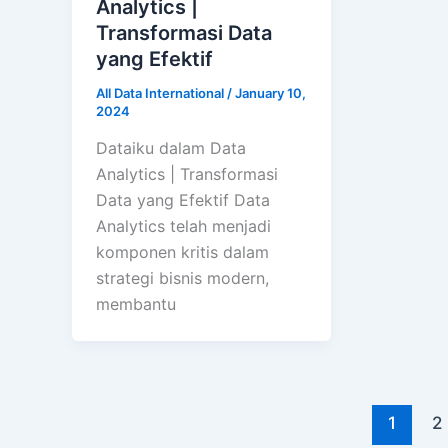
Analytics |
Transformasi Data
yang Efektif
All Data International
/
January 10,
2024
Dataiku dalam Data
Analytics | Transformasi
Data yang Efektif Data
Analytics telah menjadi
komponen kritis dalam
strategi bisnis modern,
membantu
1
2