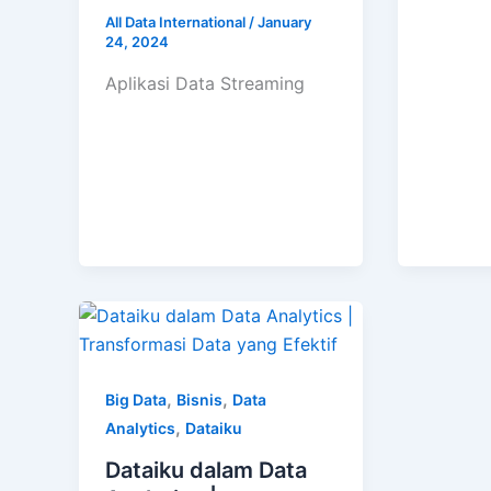
All Data International
/
January
24, 2024
Aplikasi Data Streaming
,
,
Big Data
Bisnis
Data
,
Analytics
Dataiku
Dataiku dalam Data