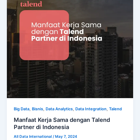
,
,
,
,
Big Data
Bisnis
Data Analytics
Data Integration
Talend
Manfaat Kerja Sama dengan Talend
Partner di Indonesia
All Data International
/
May 7, 2024