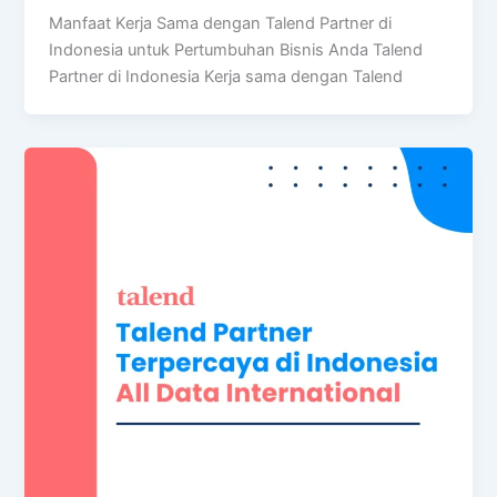
Manfaat Kerja Sama dengan Talend Partner di
Indonesia untuk Pertumbuhan Bisnis Anda Talend
Partner di Indonesia Kerja sama dengan Talend