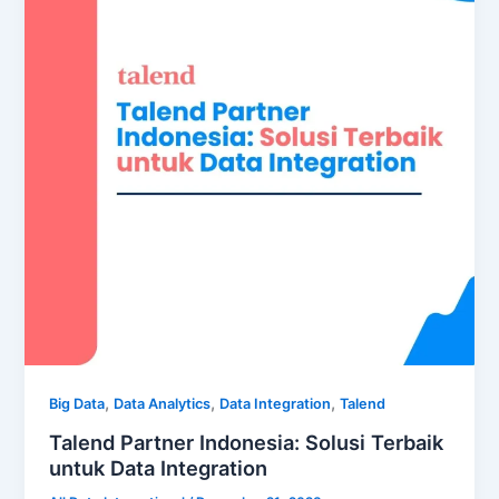
,
,
,
Big Data
Data Analytics
Data Integration
Talend
Talend Partner Indonesia: Solusi Terbaik
untuk Data Integration