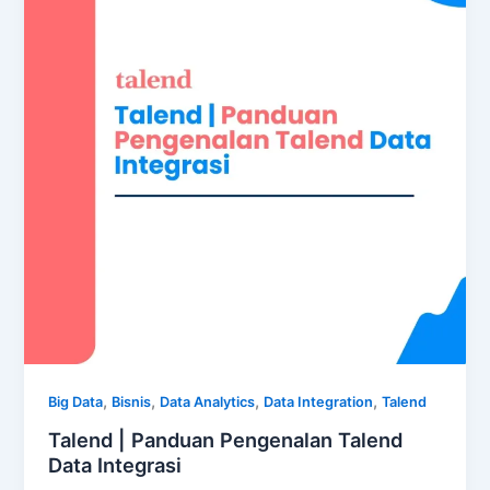
,
,
,
,
Big Data
Bisnis
Data Analytics
Data Integration
Talend
Talend | Panduan Pengenalan Talend
Data Integrasi