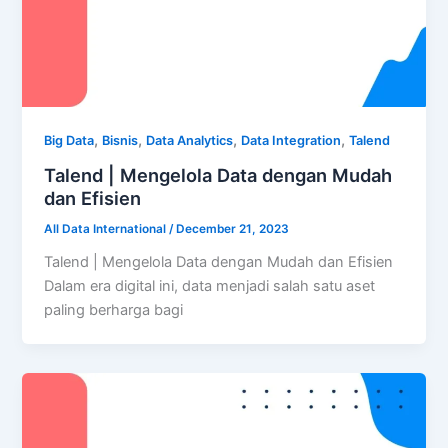
,
,
,
,
Big Data
Bisnis
Data Analytics
Data Integration
Talend
Talend | Mengelola Data dengan Mudah
dan Efisien
All Data International
/
December 21, 2023
Talend | Mengelola Data dengan Mudah dan Efisien
Dalam era digital ini, data menjadi salah satu aset
paling berharga bagi