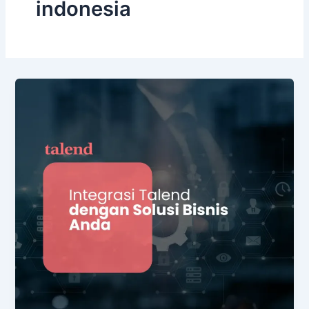
indonesia