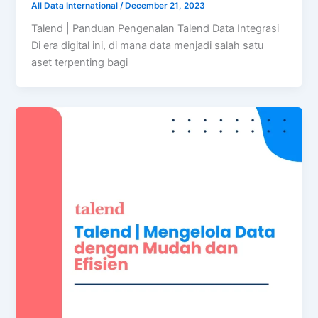
All Data International
/
December 21, 2023
Talend | Panduan Pengenalan Talend Data Integrasi
Di era digital ini, di mana data menjadi salah satu
aset terpenting bagi