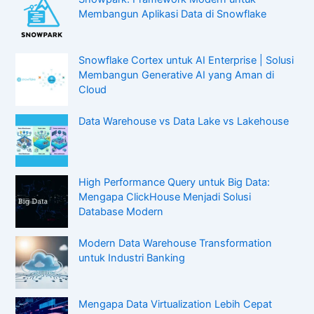
Membangun Aplikasi Data di Snowflake
Snowflake Cortex untuk AI Enterprise | Solusi
Membangun Generative AI yang Aman di
Cloud
Data Warehouse vs Data Lake vs Lakehouse
High Performance Query untuk Big Data:
Mengapa ClickHouse Menjadi Solusi
Database Modern
Modern Data Warehouse Transformation
untuk Industri Banking
Mengapa Data Virtualization Lebih Cepat