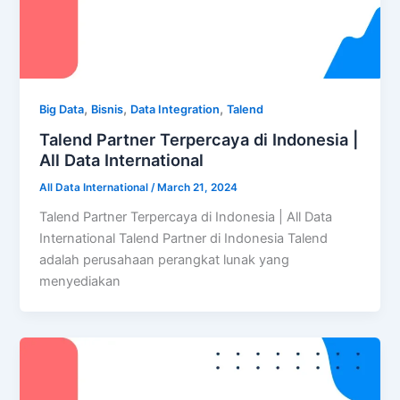
,
,
,
Big Data
Bisnis
Data Integration
Talend
Talend Partner Terpercaya di Indonesia |
All Data International
All Data International
/
March 21, 2024
Talend Partner Terpercaya di Indonesia | All Data
International Talend Partner di Indonesia Talend
adalah perusahaan perangkat lunak yang
menyediakan