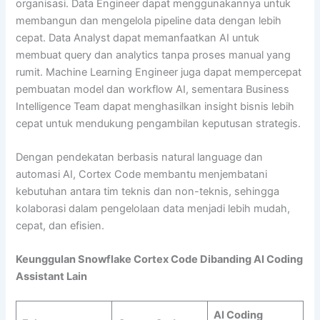
organisasi. Data Engineer dapat menggunakannya untuk
membangun dan mengelola pipeline data dengan lebih
cepat. Data Analyst dapat memanfaatkan AI untuk
membuat query dan analytics tanpa proses manual yang
rumit. Machine Learning Engineer juga dapat mempercepat
pembuatan model dan workflow AI, sementara Business
Intelligence Team dapat menghasilkan insight bisnis lebih
cepat untuk mendukung pengambilan keputusan strategis.
Dengan pendekatan berbasis natural language dan
automasi AI, Cortex Code membantu menjembatani
kebutuhan antara tim teknis dan non-teknis, sehingga
kolaborasi dalam pengelolaan data menjadi lebih mudah,
cepat, dan efisien.
Keunggulan Snowflake Cortex Code Dibanding AI Coding
Assistant Lain
AI Coding