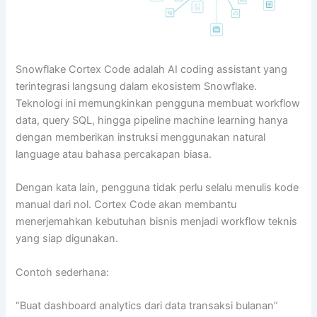
Snowflake Cortex Code adalah AI coding assistant yang
terintegrasi langsung dalam ekosistem Snowflake.
Teknologi ini memungkinkan pengguna membuat workflow
data, query SQL, hingga pipeline machine learning hanya
dengan memberikan instruksi menggunakan natural
language atau bahasa percakapan biasa.
Dengan kata lain, pengguna tidak perlu selalu menulis kode
manual dari nol. Cortex Code akan membantu
menerjemahkan kebutuhan bisnis menjadi workflow teknis
yang siap digunakan.
Contoh sederhana:
“Buat dashboard analytics dari data transaksi bulanan”