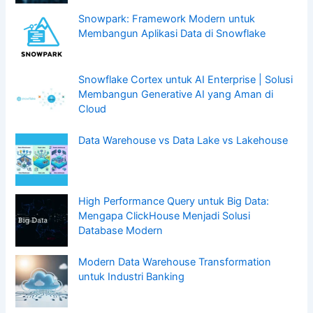
Snowpark: Framework Modern untuk
Membangun Aplikasi Data di Snowflake
Snowflake Cortex untuk AI Enterprise | Solusi
Membangun Generative AI yang Aman di
Cloud
Data Warehouse vs Data Lake vs Lakehouse
High Performance Query untuk Big Data:
Mengapa ClickHouse Menjadi Solusi
Database Modern
Modern Data Warehouse Transformation
untuk Industri Banking