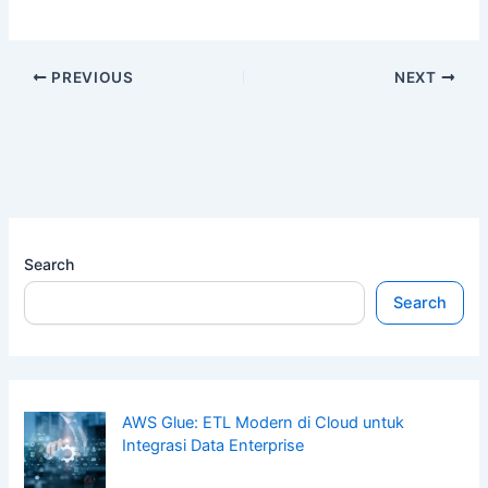
PREVIOUS
NEXT
Search
Search
AWS Glue: ETL Modern di Cloud untuk
Integrasi Data Enterprise