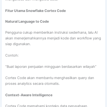
Fitur Utama Snowflake Cortex Code
Natural Language to Code
Pengguna cukup memberikan instruksi sederhana, lalu AI
akan menerjemahkannya menjadi kode dan workflow yang
siap digunakan.
Contoh:
“Buat laporan penjualan mingguan berdasarkan wilayah”
Cortex Code akan membantu menghasilkan query dan
proses analytics secara otomatis.
Context-Aware Intelligence
Cortex Code memahami konteks data perusahaan,