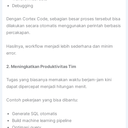
Debugging
Dengan Cortex Code, sebagian besar proses tersebut bisa
dilakukan secara otomatis menggunakan perintah berbasis
percakapan.
Hasilnya, workflow menjadi lebih sederhana dan minim
error.
2. Meningkatkan Produktivitas Tim
Tugas yang biasanya memakan waktu berjam-jam kini
dapat dipercepat menjadi hitungan menit.
Contoh pekerjaan yang bisa dibantu:
Generate SQL otomatis
Build machine learning pipeline
Optimasi query