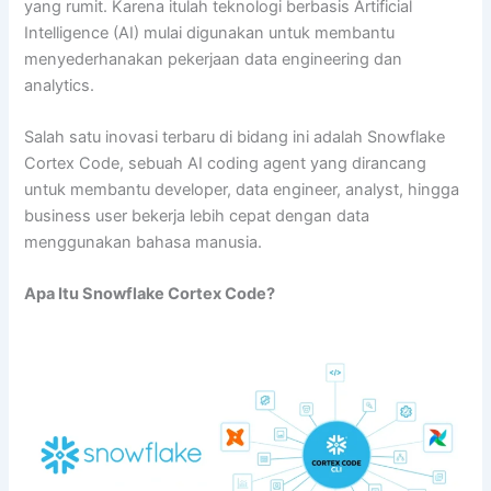
yang rumit. Karena itulah teknologi berbasis Artificial
Intelligence (AI) mulai digunakan untuk membantu
menyederhanakan pekerjaan data engineering dan
analytics.
Salah satu inovasi terbaru di bidang ini adalah Snowflake
Cortex Code, sebuah AI coding agent yang dirancang
untuk membantu developer, data engineer, analyst, hingga
business user bekerja lebih cepat dengan data
menggunakan bahasa manusia.
Apa Itu Snowflake Cortex Code?