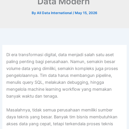
Data Modern
By
All Data International
/
May 15, 2026
Di era transformasi digital, data menjadi salah satu aset
paling penting bagi perusahaan. Namun, semakin besar
volume data yang dimiliki, semakin kompleks juga proses
pengelolaannya. Tim data harus membangun pipeline,
menulis query SQL, melakukan debugging, hingga
mengelola machine learning workflow yang memakan
banyak waktu dan tenaga.
Masalahnya, tidak semua perusahaan memiliki sumber
daya teknis yang besar. Banyak tim bisnis membutuhkan
akses data yang cepat, tetapi terkendala proses teknis