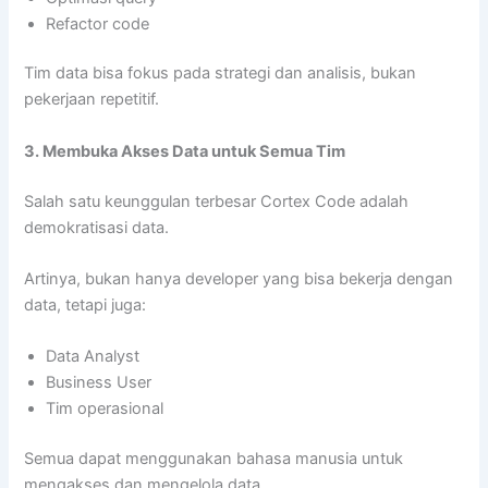
Refactor code
Tim data bisa fokus pada strategi dan analisis, bukan
pekerjaan repetitif.
3. Membuka Akses Data untuk Semua Tim
Salah satu keunggulan terbesar Cortex Code adalah
demokratisasi data.
Artinya, bukan hanya developer yang bisa bekerja dengan
data, tetapi juga:
Data Analyst
Business User
Tim operasional
Semua dapat menggunakan bahasa manusia untuk
mengakses dan mengelola data.