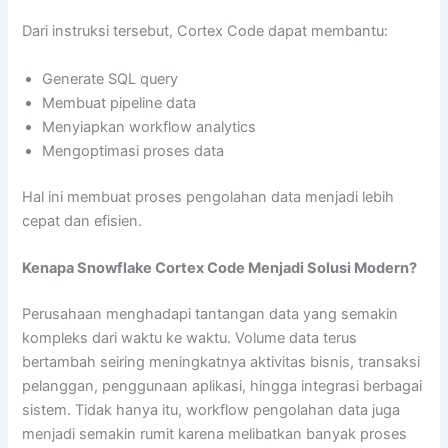
Dari instruksi tersebut, Cortex Code dapat membantu:
Generate SQL query
Membuat pipeline data
Menyiapkan workflow analytics
Mengoptimasi proses data
Hal ini membuat proses pengolahan data menjadi lebih
cepat dan efisien.
Kenapa Snowflake Cortex Code Menjadi Solusi Modern?
Perusahaan menghadapi tantangan data yang semakin
kompleks dari waktu ke waktu. Volume data terus
bertambah seiring meningkatnya aktivitas bisnis, transaksi
pelanggan, penggunaan aplikasi, hingga integrasi berbagai
sistem. Tidak hanya itu, workflow pengolahan data juga
menjadi semakin rumit karena melibatkan banyak proses