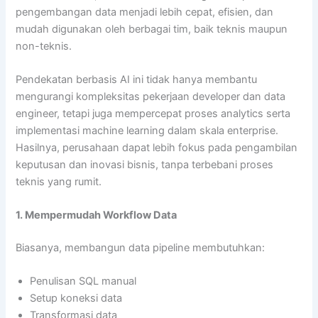
pengembangan data menjadi lebih cepat, efisien, dan
mudah digunakan oleh berbagai tim, baik teknis maupun
non-teknis.
Pendekatan berbasis AI ini tidak hanya membantu
mengurangi kompleksitas pekerjaan developer dan data
engineer, tetapi juga mempercepat proses analytics serta
implementasi machine learning dalam skala enterprise.
Hasilnya, perusahaan dapat lebih fokus pada pengambilan
keputusan dan inovasi bisnis, tanpa terbebani proses
teknis yang rumit.
1. Mempermudah Workflow Data
Biasanya, membangun data pipeline membutuhkan:
Penulisan SQL manual
Setup koneksi data
Transformasi data