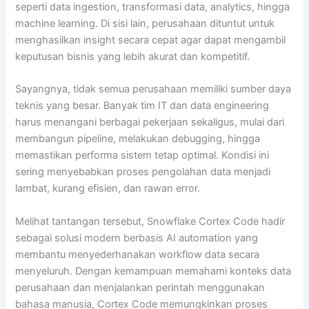
seperti data ingestion, transformasi data, analytics, hingga
machine learning. Di sisi lain, perusahaan dituntut untuk
menghasilkan insight secara cepat agar dapat mengambil
keputusan bisnis yang lebih akurat dan kompetitif.
Sayangnya, tidak semua perusahaan memiliki sumber daya
teknis yang besar. Banyak tim IT dan data engineering
harus menangani berbagai pekerjaan sekaligus, mulai dari
membangun pipeline, melakukan debugging, hingga
memastikan performa sistem tetap optimal. Kondisi ini
sering menyebabkan proses pengolahan data menjadi
lambat, kurang efisien, dan rawan error.
Melihat tantangan tersebut, Snowflake Cortex Code hadir
sebagai solusi modern berbasis AI automation yang
membantu menyederhanakan workflow data secara
menyeluruh. Dengan kemampuan memahami konteks data
perusahaan dan menjalankan perintah menggunakan
bahasa manusia, Cortex Code memungkinkan proses