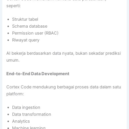
seperti:
Struktur tabel
Schema database
Permission user (RBAC)
Riwayat query
AI bekerja berdasarkan data nyata, bukan sekadar prediksi
umum.
End-to-End Data Development
Cortex Code mendukung berbagai proses data dalam satu
platform:
Data ingestion
Data transformation
Analytics
Machine learning