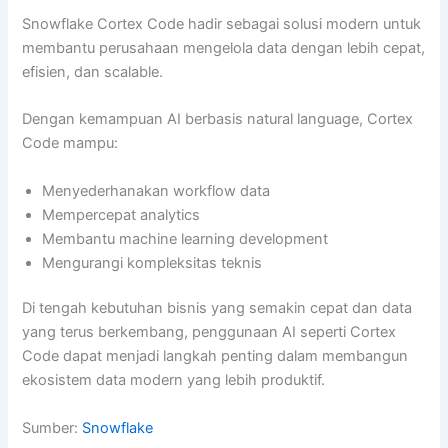
Snowflake Cortex Code hadir sebagai solusi modern untuk
membantu perusahaan mengelola data dengan lebih cepat,
efisien, dan scalable.
Dengan kemampuan AI berbasis natural language, Cortex
Code mampu:
Menyederhanakan workflow data
Mempercepat analytics
Membantu machine learning development
Mengurangi kompleksitas teknis
Di tengah kebutuhan bisnis yang semakin cepat dan data
yang terus berkembang, penggunaan AI seperti Cortex
Code dapat menjadi langkah penting dalam membangun
ekosistem data modern yang lebih produktif.
Sumber:
Snowflake