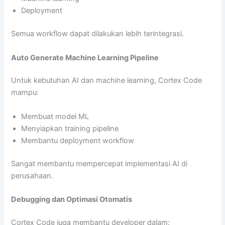
Deployment
Semua workflow dapat dilakukan lebih terintegrasi.
Auto Generate Machine Learning Pipeline
Untuk kebutuhan AI dan machine learning, Cortex Code
mampu:
Membuat model ML
Menyiapkan training pipeline
Membantu deployment workflow
Sangat membantu mempercepat implementasi AI di
perusahaan.
Debugging dan Optimasi Otomatis
Cortex Code juga membantu developer dalam: