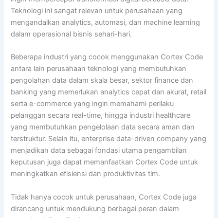
Teknologi ini sangat relevan untuk perusahaan yang
mengandalkan analytics, automasi, dan machine learning
dalam operasional bisnis sehari-hari.
Beberapa industri yang cocok menggunakan Cortex Code
antara lain perusahaan teknologi yang membutuhkan
pengolahan data dalam skala besar, sektor finance dan
banking yang memerlukan analytics cepat dan akurat, retail
serta e-commerce yang ingin memahami perilaku
pelanggan secara real-time, hingga industri healthcare
yang membutuhkan pengelolaan data secara aman dan
terstruktur. Selain itu, enterprise data-driven company yang
menjadikan data sebagai fondasi utama pengambilan
keputusan juga dapat memanfaatkan Cortex Code untuk
meningkatkan efisiensi dan produktivitas tim.
Tidak hanya cocok untuk perusahaan, Cortex Code juga
dirancang untuk mendukung berbagai peran dalam