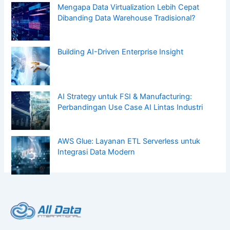
Mengapa Data Virtualization Lebih Cepat
Dibanding Data Warehouse Tradisional?
Building AI-Driven Enterprise Insight
AI Strategy untuk FSI & Manufacturing:
Perbandingan Use Case AI Lintas Industri
AWS Glue: Layanan ETL Serverless untuk
Integrasi Data Modern