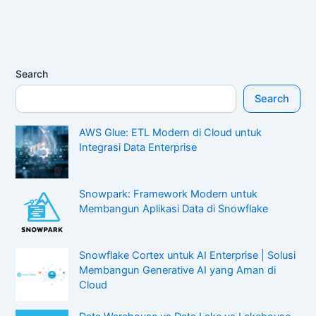
Search
Search
AWS Glue: ETL Modern di Cloud untuk
Integrasi Data Enterprise
Snowpark: Framework Modern untuk
Membangun Aplikasi Data di Snowflake
Snowflake Cortex untuk AI Enterprise | Solusi
Membangun Generative AI yang Aman di
Cloud