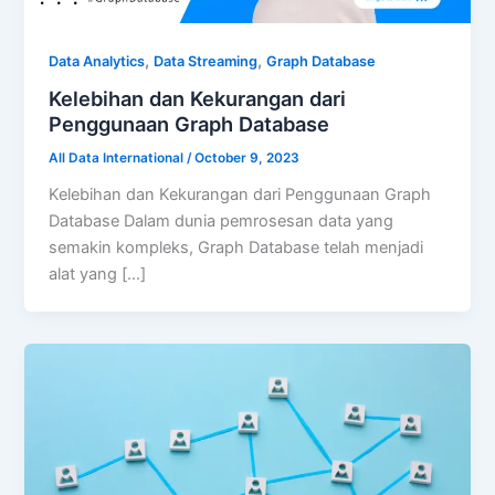
,
,
Data Analytics
Data Streaming
Graph Database
Kelebihan dan Kekurangan dari
Penggunaan Graph Database
All Data International
/
October 9, 2023
Kelebihan dan Kekurangan dari Penggunaan Graph
Database Dalam dunia pemrosesan data yang
semakin kompleks, Graph Database telah menjadi
alat yang […]