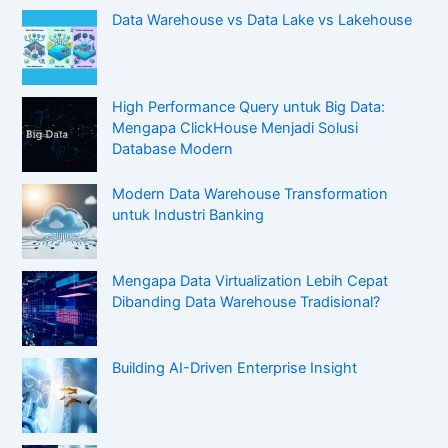
Data Warehouse vs Data Lake vs Lakehouse
High Performance Query untuk Big Data:
Mengapa ClickHouse Menjadi Solusi
Database Modern
Modern Data Warehouse Transformation
untuk Industri Banking
Mengapa Data Virtualization Lebih Cepat
Dibanding Data Warehouse Tradisional?
Building AI-Driven Enterprise Insight