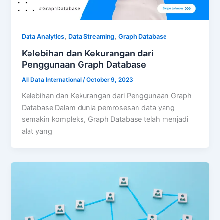
,
,
Data Analytics
Data Streaming
Graph Database
Kelebihan dan Kekurangan dari
Penggunaan Graph Database
All Data International
/
October 9, 2023
Kelebihan dan Kekurangan dari Penggunaan Graph
Database Dalam dunia pemrosesan data yang
semakin kompleks, Graph Database telah menjadi
alat yang