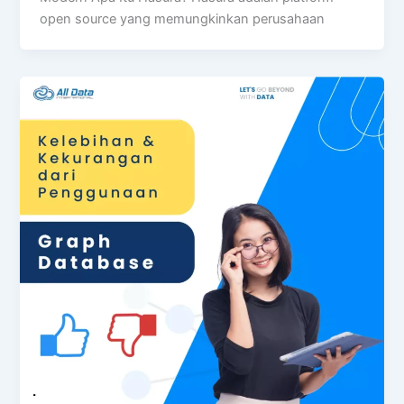
open source yang memungkinkan perusahaan