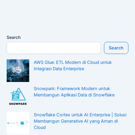
Search
Search
AWS Glue: ETL Modern di Cloud untuk
Integrasi Data Enterprise
Snowpark: Framework Modern untuk
Membangun Aplikasi Data di Snowflake
Snowflake Cortex untuk AI Enterprise | Solusi
Membangun Generative AI yang Aman di
Cloud