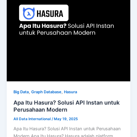
,
,
Big Data
Graph Database
Hasura
Apa Itu Hasura? Solusi API Instan untuk
Perusahaan Modern
All Data International
/
May 19, 2025
Apa Itu Hasura? Solusi API Instan untuk Perusahaan
Modern Apa Itu Hasura? Hasura adalah platform