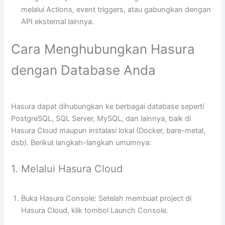
melalui Actions, event triggers, atau gabungkan dengan
API eksternal lainnya.
Cara Menghubungkan Hasura
dengan Database Anda
Hasura dapat dihubungkan ke berbagai database seperti
PostgreSQL, SQL Server, MySQL, dan lainnya, baik di
Hasura Cloud maupun instalasi lokal (Docker, bare-metal,
dsb). Berikut langkah-langkah umumnya:
1. Melalui Hasura Cloud
Buka Hasura Console: Setelah membuat project di
Hasura Cloud, klik tombol Launch Console.