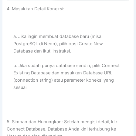
4. Masukkan Detail Koneksi:
a. Jika ingin membuat database baru (misal
PostgreSQL di Neon), pilih opsi Create New
Database dan ikuti instruksi.
b. Jika sudah punya database sendiri, pilih Connect
Existing Database dan masukkan Database URL
(connection string) atau parameter koneksi yang
sesuai.
5. Simpan dan Hubungkan: Setelah mengisi detail, klik
Connect Database. Database Anda kini terhubung ke