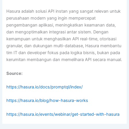
Hasura adalah solusi API instan yang sangat relevan untuk
perusahaan modern yang ingin mempercepat
pengembangan aplikasi, meningkatkan keamanan data,
dan mengoptimalkan integrasi antar sistem. Dengan
kemampuan untuk menghasilkan API real-time, otorisasi
granular, dan dukungan multi-database, Hasura membantu
tim IT dan developer fokus pada logika bisnis, bukan pada
kerumitan membangun dan memelihara API secara manual.
Source:
https://hasura.io/docs/promptql/index/
https://hasura.io/blog/how-hasura-works
https://hasura.io/events/webinar/get-started-with-hasura