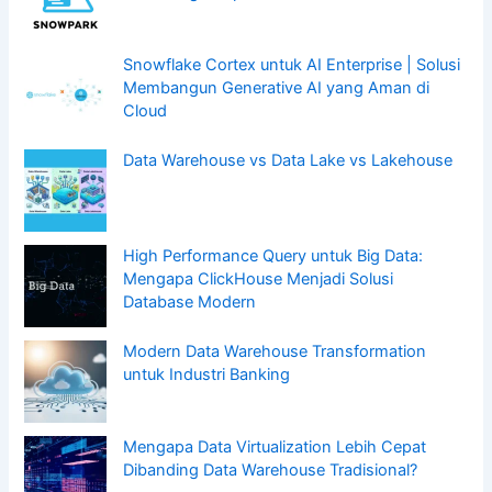
Snowflake Cortex untuk AI Enterprise | Solusi
Membangun Generative AI yang Aman di
Cloud
Data Warehouse vs Data Lake vs Lakehouse
High Performance Query untuk Big Data:
Mengapa ClickHouse Menjadi Solusi
Database Modern
Modern Data Warehouse Transformation
untuk Industri Banking
Mengapa Data Virtualization Lebih Cepat
Dibanding Data Warehouse Tradisional?