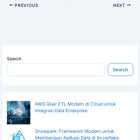
PREVIOUS
NEXT
Search
Search
AWS Glue: ETL Modern di Cloud untuk
Integrasi Data Enterprise
Snowpark: Framework Modern untuk
Membangun Aplikasi Data di Snowflake