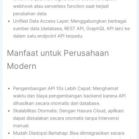
webhook atau serverless function saat terjadi
perubahan data.
Unified Data Access Layer: Menggabungkan berbagai
sumber data (database, REST API, GraphQL API lain) ke
dalam satu endpoint API terpadu.
Manfaat untuk Perusahaan
Modern
Pengembangan API 10x Lebih Cepat: Menghemat
waktu dan biaya pengembangan backend karena API
dihasilkan secara otomatis dari database.
Skalabilitas Otomatis: Dengan Hasura Cloud, aplikasi
dapat diskalakan secara otomatis tanpa intervensi
manual.
Mudah Diadopsi Bertahap: Bisa diintegrasikan secara