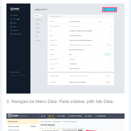
2. Navigasi ke Menu Data: Pada sidebar, pilih tab Data.