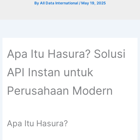
By
All Data International
/
May 19, 2025
Apa Itu Hasura? Solusi
API Instan untuk
Perusahaan Modern
Apa Itu Hasura?