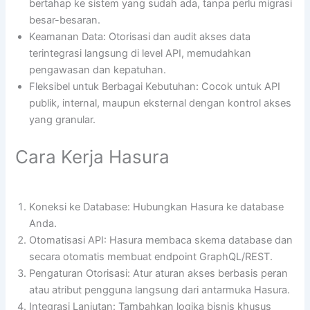
bertahap ke sistem yang sudah ada, tanpa perlu migrasi
besar-besaran.
Keamanan Data: Otorisasi dan audit akses data
terintegrasi langsung di level API, memudahkan
pengawasan dan kepatuhan.
Fleksibel untuk Berbagai Kebutuhan: Cocok untuk API
publik, internal, maupun eksternal dengan kontrol akses
yang granular.
Cara Kerja Hasura
Koneksi ke Database: Hubungkan Hasura ke database
Anda.
Otomatisasi API: Hasura membaca skema database dan
secara otomatis membuat endpoint GraphQL/REST.
Pengaturan Otorisasi: Atur aturan akses berbasis peran
atau atribut pengguna langsung dari antarmuka Hasura.
Integrasi Lanjutan: Tambahkan logika bisnis khusus