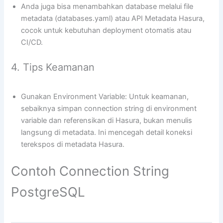
Anda juga bisa menambahkan database melalui file
metadata (databases.yaml) atau API Metadata Hasura,
cocok untuk kebutuhan deployment otomatis atau
CI/CD.
4. Tips Keamanan
Gunakan Environment Variable: Untuk keamanan,
sebaiknya simpan connection string di environment
variable dan referensikan di Hasura, bukan menulis
langsung di metadata. Ini mencegah detail koneksi
terekspos di metadata Hasura.
Contoh Connection String
PostgreSQL