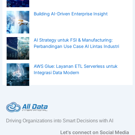
Building AI-Driven Enterprise Insight
AI Strategy untuk FSI & Manufacturing:
Perbandingan Use Case AI Lintas Industri
AWS Glue: Layanan ETL Serverless untuk
Integrasi Data Modern
Driving Organizations into Smart Decisions with AI
Let's connect on Social Media