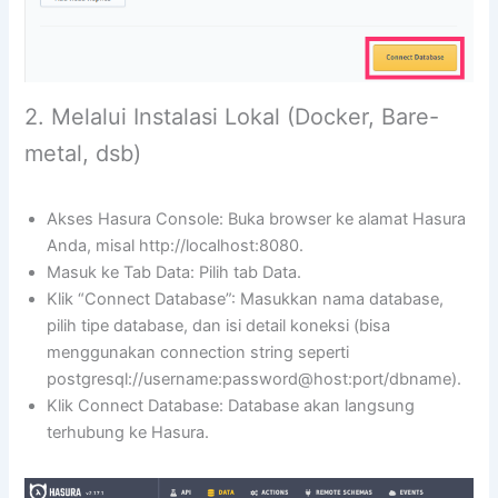
2. Melalui Instalasi Lokal (Docker, Bare-
metal, dsb)
Akses Hasura Console: Buka browser ke alamat Hasura
Anda, misal http://localhost:8080.
Masuk ke Tab Data: Pilih tab Data.
Klik “Connect Database”: Masukkan nama database,
pilih tipe database, dan isi detail koneksi (bisa
menggunakan connection string seperti
postgresql://username:password@host:port/dbname).
Klik Connect Database: Database akan langsung
terhubung ke Hasura.