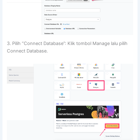
3. Pilih “Connect Database”: Klik tombol Manage lalu pilih
Connect Database.