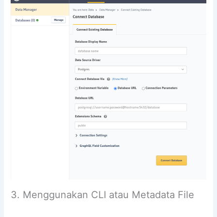
3. Menggunakan CLI atau Metadata File