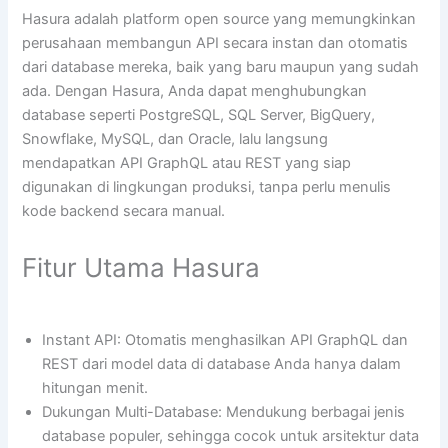
Hasura adalah platform open source yang memungkinkan
perusahaan membangun API secara instan dan otomatis
dari database mereka, baik yang baru maupun yang sudah
ada. Dengan Hasura, Anda dapat menghubungkan
database seperti PostgreSQL, SQL Server, BigQuery,
Snowflake, MySQL, dan Oracle, lalu langsung
mendapatkan API GraphQL atau REST yang siap
digunakan di lingkungan produksi, tanpa perlu menulis
kode backend secara manual.
Fitur Utama Hasura
Instant API: Otomatis menghasilkan API GraphQL dan
REST dari model data di database Anda hanya dalam
hitungan menit.
Dukungan Multi-Database: Mendukung berbagai jenis
database populer, sehingga cocok untuk arsitektur data