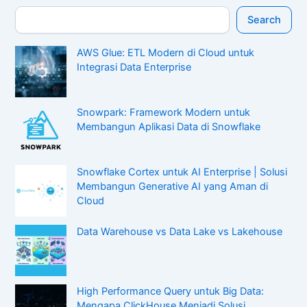
Search
AWS Glue: ETL Modern di Cloud untuk
Integrasi Data Enterprise
Snowpark: Framework Modern untuk
Membangun Aplikasi Data di Snowflake
Snowflake Cortex untuk AI Enterprise | Solusi
Membangun Generative AI yang Aman di
Cloud
Data Warehouse vs Data Lake vs Lakehouse
High Performance Query untuk Big Data:
Mengapa ClickHouse Menjadi Solusi