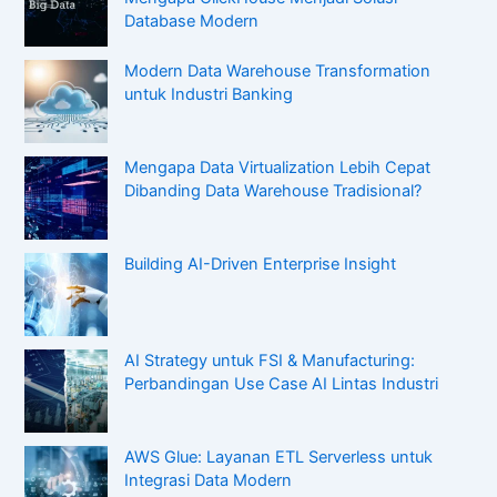
Database Modern
Modern Data Warehouse Transformation
untuk Industri Banking
Mengapa Data Virtualization Lebih Cepat
Dibanding Data Warehouse Tradisional?
Building AI-Driven Enterprise Insight
AI Strategy untuk FSI & Manufacturing:
Perbandingan Use Case AI Lintas Industri
AWS Glue: Layanan ETL Serverless untuk
Integrasi Data Modern