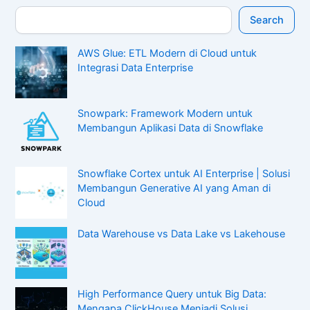
Search
AWS Glue: ETL Modern di Cloud untuk
Integrasi Data Enterprise
Snowpark: Framework Modern untuk
Membangun Aplikasi Data di Snowflake
Snowflake Cortex untuk AI Enterprise | Solusi
Membangun Generative AI yang Aman di
Cloud
Data Warehouse vs Data Lake vs Lakehouse
High Performance Query untuk Big Data:
Mengapa ClickHouse Menjadi Solusi