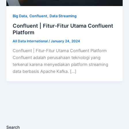
,
,
Big Data
Confluent
Data Streaming
Confluent | Fitur-Fitur Utama Confluent
Platform
All Data International
/
January 24, 2024
Confluent | Fitur-Fitur Utama Confluent Platform
Confluent adalah perusahaan teknologi yang
terkenal karena menyediakan platform streaming
data berbasis Apache Kafka. […]
Search