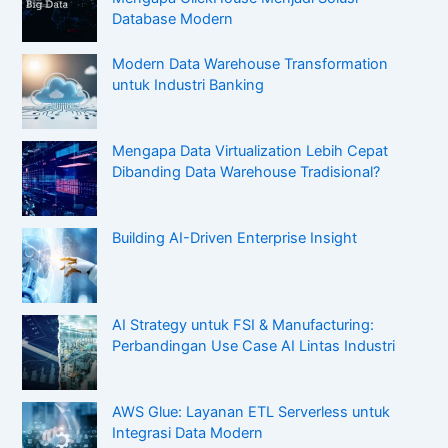
Database Modern
Modern Data Warehouse Transformation
untuk Industri Banking
Mengapa Data Virtualization Lebih Cepat
Dibanding Data Warehouse Tradisional?
Building AI-Driven Enterprise Insight
AI Strategy untuk FSI & Manufacturing:
Perbandingan Use Case AI Lintas Industri
AWS Glue: Layanan ETL Serverless untuk
Integrasi Data Modern