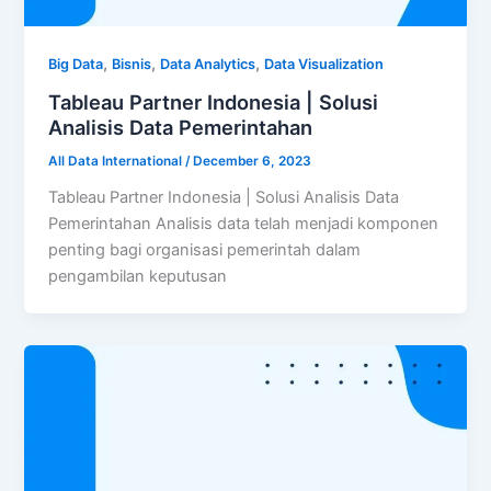
,
,
,
Big Data
Bisnis
Data Analytics
Data Visualization
Tableau Partner Indonesia | Solusi
Analisis Data Pemerintahan
All Data International
/
December 6, 2023
Tableau Partner Indonesia | Solusi Analisis Data
Pemerintahan Analisis data telah menjadi komponen
penting bagi organisasi pemerintah dalam
pengambilan keputusan