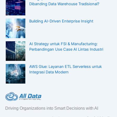
Dibanding Data Warehouse Tradisional?
Building AI-Driven Enterprise Insight
AI Strategy untuk FSI & Manufacturing:
Perbandingan Use Case AI Lintas Industri
AWS Glue: Layanan ETL Serverless untuk
Integrasi Data Modern
Driving Organizations into Smart Decisions with AI