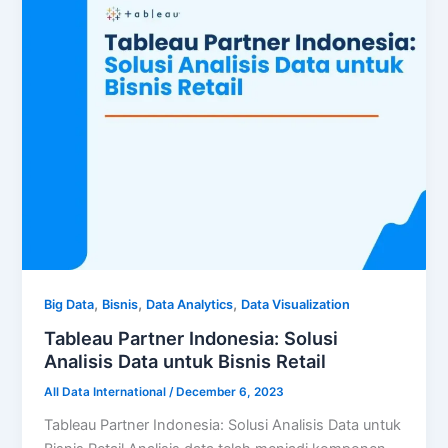
,
,
,
Big Data
Bisnis
Data Analytics
Data Visualization
Tableau Partner Indonesia: Solusi
Analisis Data untuk Bisnis Retail
All Data International
/
December 6, 2023
Tableau Partner Indonesia: Solusi Analisis Data untuk