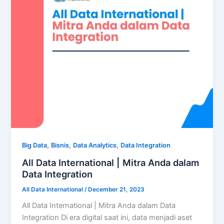
,
,
,
Big Data
Bisnis
Data Analytics
Data Integration
All Data International | Mitra Anda dalam
Data Integration
All Data International
/
December 21, 2023
All Data International | Mitra Anda dalam Data
Integration Di era digital saat ini, data menjadi aset