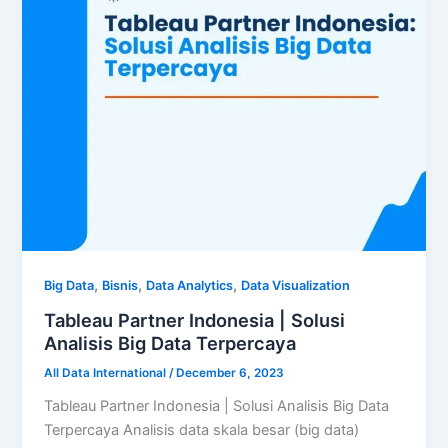
,
,
,
Big Data
Bisnis
Data Analytics
Data Visualization
Tableau Partner Indonesia | Solusi
Analisis Big Data Terpercaya
All Data International
/
December 6, 2023
Tableau Partner Indonesia | Solusi Analisis Big Data
Terpercaya Analisis data skala besar (big data)