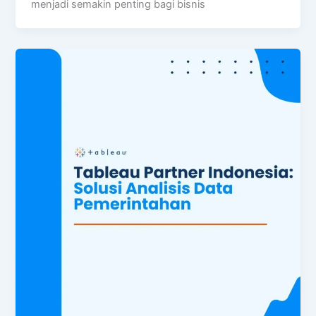
menjadi semakin penting bagi bisnis