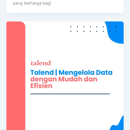
yang berharga bagi