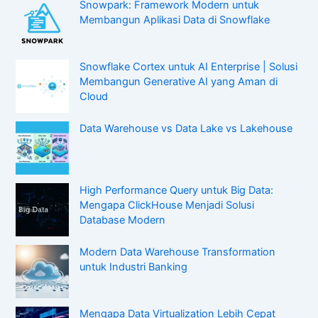
Snowpark: Framework Modern untuk
Membangun Aplikasi Data di Snowflake
Snowflake Cortex untuk AI Enterprise | Solusi
Membangun Generative AI yang Aman di
Cloud
Data Warehouse vs Data Lake vs Lakehouse
High Performance Query untuk Big Data:
Mengapa ClickHouse Menjadi Solusi
Database Modern
Modern Data Warehouse Transformation
untuk Industri Banking
Mengapa Data Virtualization Lebih Cepat