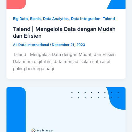
,
,
,
,
Big Data
Bisnis
Data Analytics
Data Integration
Talend
Talend | Mengelola Data dengan Mudah
dan Efisien
All Data International
/
December 21, 2023
Talend | Mengelola Data dengan Mudah dan Efisien
Dalam era digital ini, data menjadi salah satu aset
paling berharga bagi