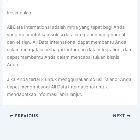
Kesimpulan
All Data International adalah mitra yang tepat bagi Anda
yang membutuhkan solusi data integration yang handal
dan efisien. All Data International dapat membantu Anda
dalam mengatasi berbagai tantangan data integration, dan
dapat membantu Anda dalam mencapai tujuan bisnis
Anda.
Jika Anda tertarik untuk menggunakan solusi Talend, Anda
dapat menghubungi All Data International untuk
mendapatkan informasi lebih lanjut.
PREVIOUS
NEXT