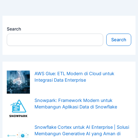
Search
Search
AWS Glue: ETL Modern di Cloud untuk
Integrasi Data Enterprise
Snowpark: Framework Modern untuk
Membangun Aplikasi Data di Snowflake
Snowflake Cortex untuk AI Enterprise | Solusi
Membangun Generative AI yang Aman di