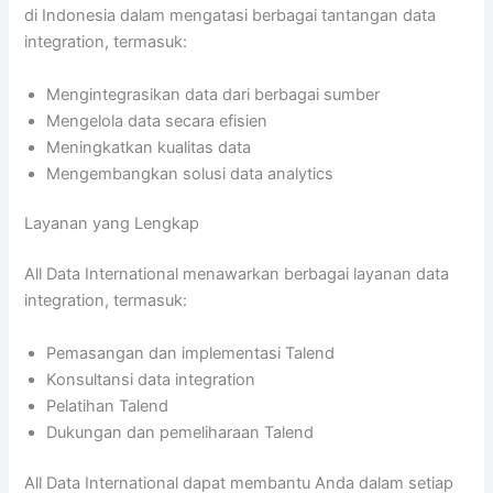
di Indonesia dalam mengatasi berbagai tantangan data
integration, termasuk:
Mengintegrasikan data dari berbagai sumber
Mengelola data secara efisien
Meningkatkan kualitas data
Mengembangkan solusi data analytics
Layanan yang Lengkap
All Data International menawarkan berbagai layanan data
integration, termasuk:
Pemasangan dan implementasi Talend
Konsultansi data integration
Pelatihan Talend
Dukungan dan pemeliharaan Talend
All Data International dapat membantu Anda dalam setiap