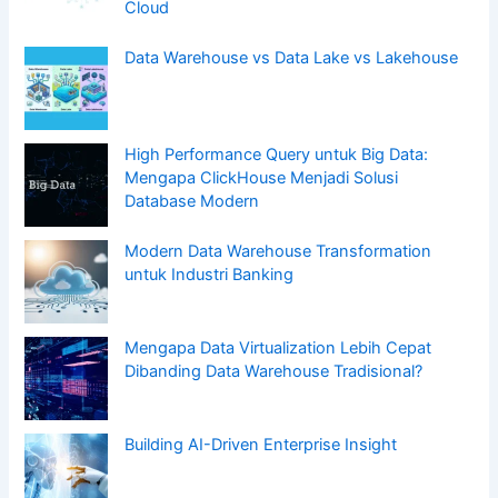
Cloud
Data Warehouse vs Data Lake vs Lakehouse
High Performance Query untuk Big Data:
Mengapa ClickHouse Menjadi Solusi
Database Modern
Modern Data Warehouse Transformation
untuk Industri Banking
Mengapa Data Virtualization Lebih Cepat
Dibanding Data Warehouse Tradisional?
Building AI-Driven Enterprise Insight