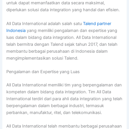
untuk dapat memanfaatkan data secara maksimal,
diperlukan solusi data integration yang handal dan efisien.
All Data International adalah salah satu
Talend partner
Indonesia
yang memiliki pengalaman dan expertise yang
luas dalam bidang data integration. All Data International
telah bermitra dengan Talend sejak tahun 2017, dan telah
membantu berbagai perusahaan di Indonesia dalam
mengimplementasikan solusi Talend.
Pengalaman dan Expertise yang Luas
All Data International memiliki tim yang berpengalaman dan
kompeten dalam bidang data integration. Tim All Data
International terdiri dari para ahli data integration yang telah
berpengalaman dalam berbagai industri, termasuk
perbankan, manufaktur, ritel, dan telekomunikasi.
All Data International telah membantu berbagai perusahaan