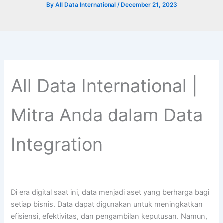
By
All Data International
/
December 21, 2023
All Data International |
Mitra Anda dalam Data
Integration
Di era digital saat ini, data menjadi aset yang berharga bagi
setiap bisnis. Data dapat digunakan untuk meningkatkan
efisiensi, efektivitas, dan pengambilan keputusan. Namun,