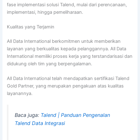
fase implementasi solusi Talend, mulai dari perencanaan,
implementasi, hingga pemeliharaan.
Kualitas yang Terjamin
All Data International berkomitmen untuk memberikan
layanan yang berkualitas kepada pelanggannya. All Data
International memiliki proses kerja yang terstandarisasi dan
didukung oleh tim yang berpengalaman.
All Data International telah mendapatkan sertifikasi Talend
Gold Partner, yang merupakan pengakuan atas kualitas
layanannya.
Baca juga:
Talend | Panduan Pengenalan
Talend Data Integrasi