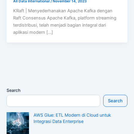
All Data International
/
November 14, 2023
KRaft | Menyederhanakan Apache Kafka dengan
Raft Consensus Apache Kafka, platform streaming
terdistribusi, telah menjadi bagian integral dari
aplikasi modern […]
Search
Search
AWS Glue: ETL Modern di Cloud untuk
Integrasi Data Enterprise