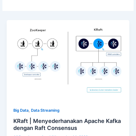
,
Big Data
Data Streaming
KRaft | Menyederhanakan Apache Kafka
dengan Raft Consensus