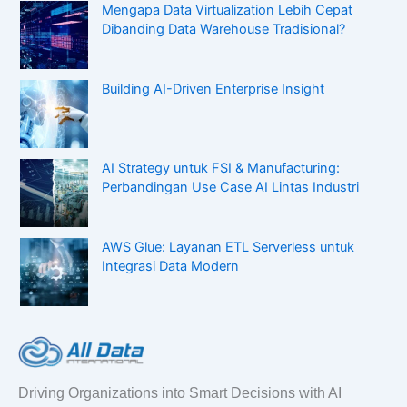
Mengapa Data Virtualization Lebih Cepat
Dibanding Data Warehouse Tradisional?
Building AI-Driven Enterprise Insight
AI Strategy untuk FSI & Manufacturing:
Perbandingan Use Case AI Lintas Industri
AWS Glue: Layanan ETL Serverless untuk
Integrasi Data Modern
Driving Organizations into Smart Decisions with AI