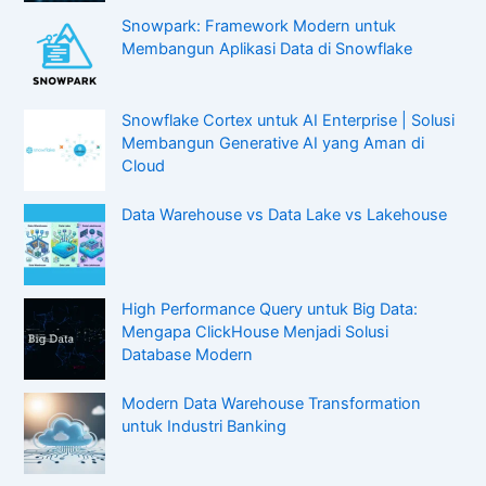
Snowpark: Framework Modern untuk
Membangun Aplikasi Data di Snowflake
Snowflake Cortex untuk AI Enterprise | Solusi
Membangun Generative AI yang Aman di
Cloud
Data Warehouse vs Data Lake vs Lakehouse
High Performance Query untuk Big Data:
Mengapa ClickHouse Menjadi Solusi
Database Modern
Modern Data Warehouse Transformation
untuk Industri Banking