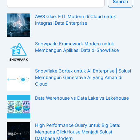
Search
AWS Glue: ETL Modern di Cloud untuk
Integrasi Data Enterprise
Snowpark: Framework Modern untuk
Membangun Aplikasi Data di Snowflake
Snowflake Cortex untuk AI Enterprise | Solusi
Membangun Generative AI yang Aman di
Cloud
Data Warehouse vs Data Lake vs Lakehouse
High Performance Query untuk Big Data:
Mengapa ClickHouse Menjadi Solusi
Database Modern