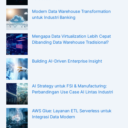
Modern Data Warehouse Transformation
untuk Industri Banking
Mengapa Data Virtualization Lebih Cepat
Dibanding Data Warehouse Tradisional?
Building AI-Driven Enterprise Insight
AI Strategy untuk FSI & Manufacturing:
Perbandingan Use Case AI Lintas Industri
AWS Glue: Layanan ETL Serverless untuk
Integrasi Data Modern