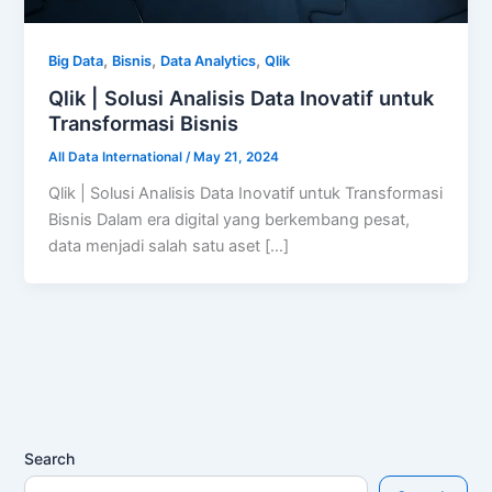
,
,
,
Big Data
Bisnis
Data Analytics
Qlik
Qlik | Solusi Analisis Data Inovatif untuk
Transformasi Bisnis
All Data International
/
May 21, 2024
Qlik | Solusi Analisis Data Inovatif untuk Transformasi
Bisnis Dalam era digital yang berkembang pesat,
data menjadi salah satu aset […]
Search