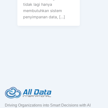
tidak lagi hanya
membutuhkan sistem
penyimpanan data, […]
Driving Organizations into Smart Decisions with AI