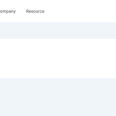
ompany
Resource