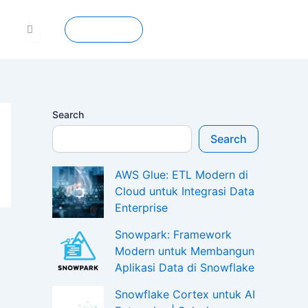
Contact
Search
Search
AWS Glue: ETL Modern di
Cloud untuk Integrasi Data
Enterprise
Snowpark: Framework
Modern untuk Membangun
Aplikasi Data di Snowflake
Snowflake Cortex untuk AI