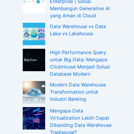
Enterprise | Solusi
Membangun Generative AI
yang Aman di Cloud
Data Warehouse vs Data
Lake vs Lakehouse
High Performance Query
untuk Big Data: Mengapa
ClickHouse Menjadi Solusi
Database Modern
Modern Data Warehouse
Transformation untuk
Industri Banking
Mengapa Data
Virtualization Lebih Cepat
Dibanding Data Warehouse
Tradisional?