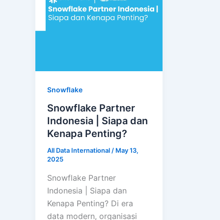
Snowflake
Snowflake Partner
Indonesia | Siapa dan
Kenapa Penting?
All Data International
/
May 13,
2025
Snowflake Partner
Indonesia | Siapa dan
Kenapa Penting? Di era
data modern, organisasi