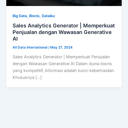
,
,
Big Data
Bisnis
Dataiku
Sales Analytics Generator | Memperkuat
Penjualan dengan Wawasan Generative
AI
All Data International
/
May 27, 2024
Sales Analytics Generator | Memperkuat Penjualan
dengan Wawasan Generative AI Dalam dunia bisnis
yang kompetitif, informasi adalah kunci keberhasilan.
Khususnya […]