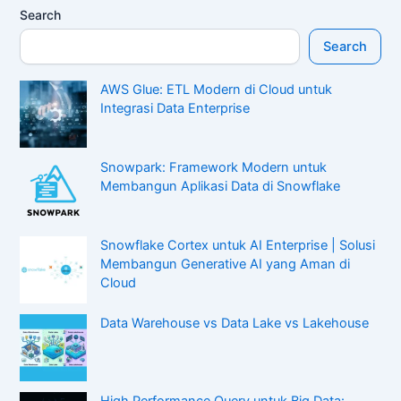
Search
Search
AWS Glue: ETL Modern di Cloud untuk
Integrasi Data Enterprise
Snowpark: Framework Modern untuk
Membangun Aplikasi Data di Snowflake
Snowflake Cortex untuk AI Enterprise | Solusi
Membangun Generative AI yang Aman di
Cloud
Data Warehouse vs Data Lake vs Lakehouse