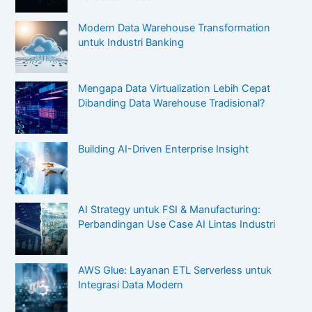
Modern Data Warehouse Transformation
untuk Industri Banking
Mengapa Data Virtualization Lebih Cepat
Dibanding Data Warehouse Tradisional?
Building AI-Driven Enterprise Insight
AI Strategy untuk FSI & Manufacturing:
Perbandingan Use Case AI Lintas Industri
AWS Glue: Layanan ETL Serverless untuk
Integrasi Data Modern