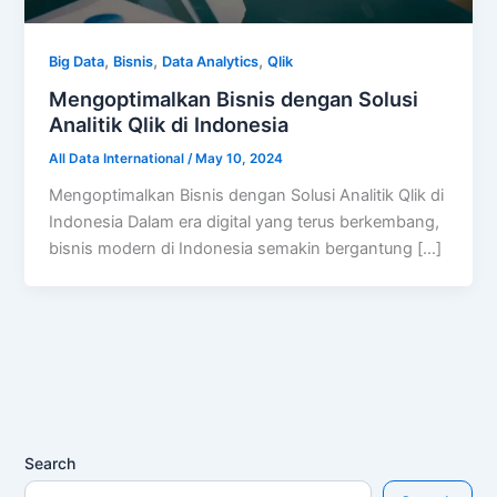
,
,
,
Big Data
Bisnis
Data Analytics
Qlik
Mengoptimalkan Bisnis dengan Solusi
Analitik Qlik di Indonesia
All Data International
/
May 10, 2024
Mengoptimalkan Bisnis dengan Solusi Analitik Qlik di
Indonesia Dalam era digital yang terus berkembang,
bisnis modern di Indonesia semakin bergantung […]
Search