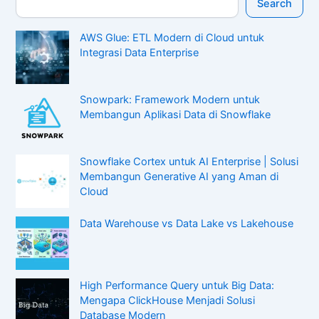
Search
AWS Glue: ETL Modern di Cloud untuk
Integrasi Data Enterprise
Snowpark: Framework Modern untuk
Membangun Aplikasi Data di Snowflake
Snowflake Cortex untuk AI Enterprise | Solusi
Membangun Generative AI yang Aman di
Cloud
Data Warehouse vs Data Lake vs Lakehouse
High Performance Query untuk Big Data:
Mengapa ClickHouse Menjadi Solusi
Database Modern