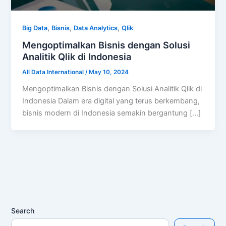
,
,
,
Big Data
Bisnis
Data Analytics
Qlik
Mengoptimalkan Bisnis dengan Solusi
Analitik Qlik di Indonesia
All Data International
/
May 10, 2024
Mengoptimalkan Bisnis dengan Solusi Analitik Qlik di
Indonesia Dalam era digital yang terus berkembang,
bisnis modern di Indonesia semakin bergantung […]
Search