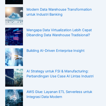
Modern Data Warehouse Transformation
untuk Industri Banking
Mengapa Data Virtualization Lebih Cepat
Dibanding Data Warehouse Tradisional?
Building AI-Driven Enterprise Insight
AI Strategy untuk FSI & Manufacturing:
Perbandingan Use Case AI Lintas Industri
AWS Glue: Layanan ETL Serverless untuk
Integrasi Data Modern