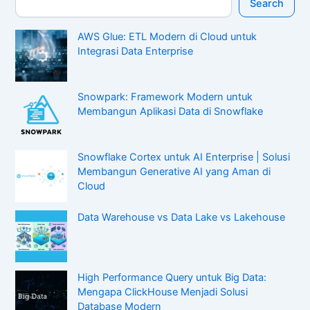
Search
AWS Glue: ETL Modern di Cloud untuk
Integrasi Data Enterprise
Snowpark: Framework Modern untuk
Membangun Aplikasi Data di Snowflake
Snowflake Cortex untuk AI Enterprise | Solusi
Membangun Generative AI yang Aman di
Cloud
Data Warehouse vs Data Lake vs Lakehouse
High Performance Query untuk Big Data:
Mengapa ClickHouse Menjadi Solusi
Database Modern