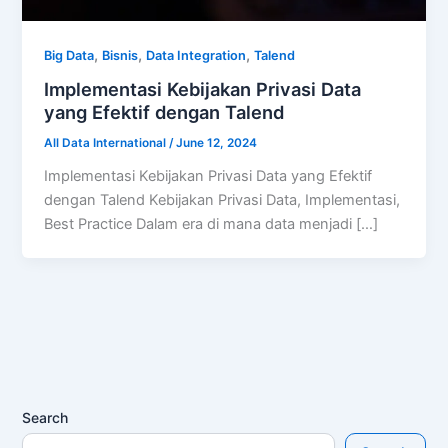
,
,
,
Big Data
Bisnis
Data Integration
Talend
Implementasi Kebijakan Privasi Data
yang Efektif dengan Talend
All Data International
/
June 12, 2024
Implementasi Kebijakan Privasi Data yang Efektif
dengan Talend Kebijakan Privasi Data, Implementasi,
Best Practice Dalam era di mana data menjadi […]
Search