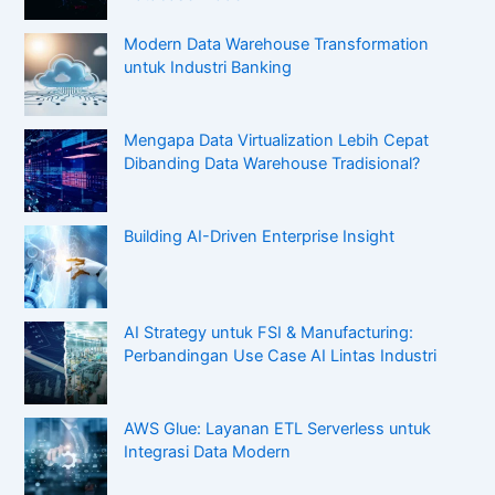
Modern Data Warehouse Transformation
untuk Industri Banking
Mengapa Data Virtualization Lebih Cepat
Dibanding Data Warehouse Tradisional?
Building AI-Driven Enterprise Insight
AI Strategy untuk FSI & Manufacturing:
Perbandingan Use Case AI Lintas Industri
AWS Glue: Layanan ETL Serverless untuk
Integrasi Data Modern