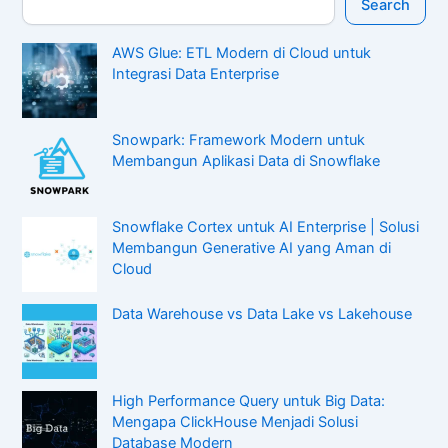
Search
AWS Glue: ETL Modern di Cloud untuk
Integrasi Data Enterprise
Snowpark: Framework Modern untuk
Membangun Aplikasi Data di Snowflake
Snowflake Cortex untuk AI Enterprise | Solusi
Membangun Generative AI yang Aman di
Cloud
Data Warehouse vs Data Lake vs Lakehouse
High Performance Query untuk Big Data:
Mengapa ClickHouse Menjadi Solusi
Database Modern