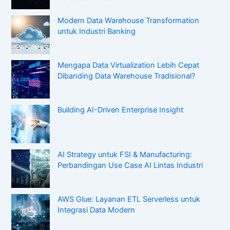
Modern Data Warehouse Transformation
untuk Industri Banking
Mengapa Data Virtualization Lebih Cepat
Dibanding Data Warehouse Tradisional?
Building AI-Driven Enterprise Insight
AI Strategy untuk FSI & Manufacturing:
Perbandingan Use Case AI Lintas Industri
AWS Glue: Layanan ETL Serverless untuk
Integrasi Data Modern