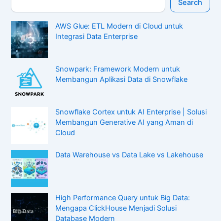
Search
AWS Glue: ETL Modern di Cloud untuk
Integrasi Data Enterprise
Snowpark: Framework Modern untuk
Membangun Aplikasi Data di Snowflake
Snowflake Cortex untuk AI Enterprise | Solusi
Membangun Generative AI yang Aman di
Cloud
Data Warehouse vs Data Lake vs Lakehouse
High Performance Query untuk Big Data:
Mengapa ClickHouse Menjadi Solusi
Database Modern