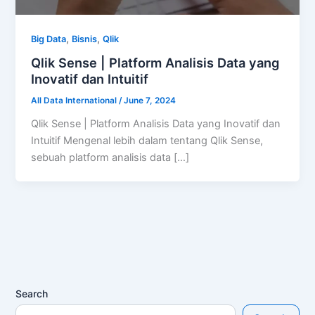
,
,
Big Data
Bisnis
Qlik
Qlik Sense | Platform Analisis Data yang
Inovatif dan Intuitif
All Data International
/
June 7, 2024
Qlik Sense | Platform Analisis Data yang Inovatif dan
Intuitif Mengenal lebih dalam tentang Qlik Sense,
sebuah platform analisis data […]
Search