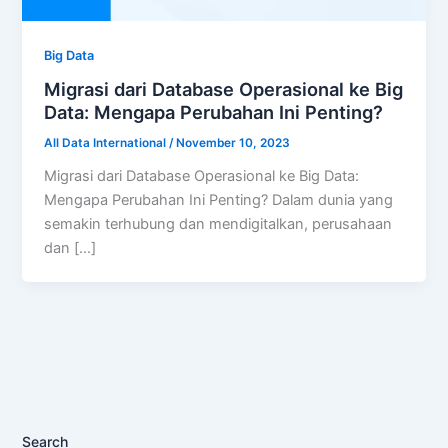
Big Data
Migrasi dari Database Operasional ke Big
Data: Mengapa Perubahan Ini Penting?
All Data International
/
November 10, 2023
Migrasi dari Database Operasional ke Big Data:
Mengapa Perubahan Ini Penting? Dalam dunia yang
semakin terhubung dan mendigitalkan, perusahaan
dan […]
Search