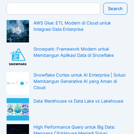
Search
AWS Glue: ETL Modern di Cloud untuk
Integrasi Data Enterprise
Snowpark: Framework Modern untuk
Membangun Aplikasi Data di Snowflake
Snowflake Cortex untuk AI Enterprise | Solusi
Membangun Generative AI yang Aman di
Cloud
Data Warehouse vs Data Lake vs Lakehouse
High Performance Query untuk Big Data:
Mengapa ClickHouse Menjadi Solusi