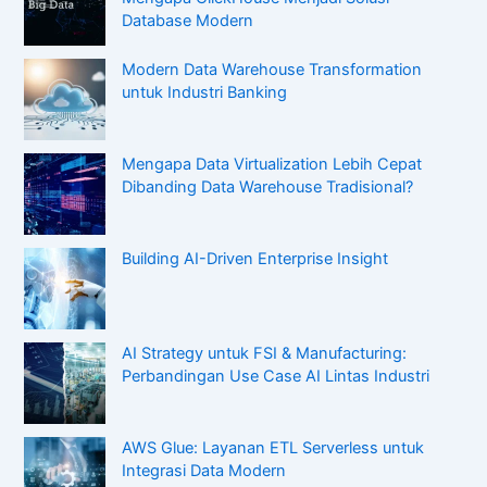
Database Modern
Modern Data Warehouse Transformation
untuk Industri Banking
Mengapa Data Virtualization Lebih Cepat
Dibanding Data Warehouse Tradisional?
Building AI-Driven Enterprise Insight
AI Strategy untuk FSI & Manufacturing:
Perbandingan Use Case AI Lintas Industri
AWS Glue: Layanan ETL Serverless untuk
Integrasi Data Modern