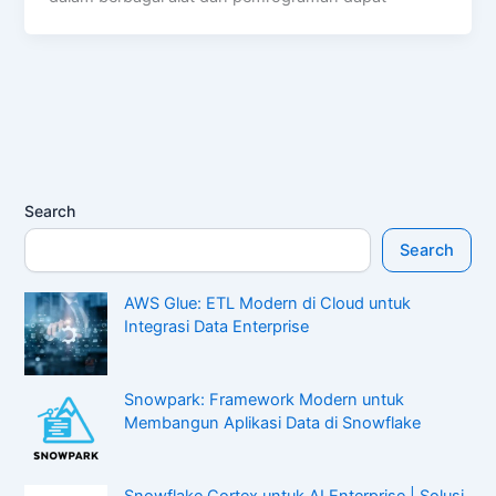
Search
Search
AWS Glue: ETL Modern di Cloud untuk
Integrasi Data Enterprise
Snowpark: Framework Modern untuk
Membangun Aplikasi Data di Snowflake