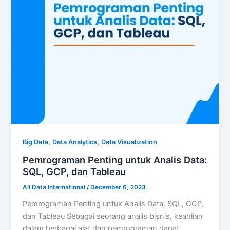
,
,
Big Data
Data Analytics
Data Visualization
Pemrograman Penting untuk Analis Data:
SQL, GCP, dan Tableau
All Data International
/
December 6, 2023
Pemrograman Penting untuk Analis Data: SQL, GCP,
dan Tableau Sebagai seorang analis bisnis, keahlian
dalam berbagai alat dan pemrograman dapat