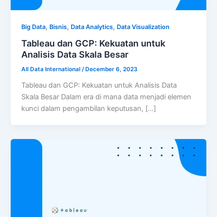
,
,
,
Big Data
Bisnis
Data Analytics
Data Visualization
Tableau dan GCP: Kekuatan untuk
Analisis Data Skala Besar
All Data International
/
December 6, 2023
Tableau dan GCP: Kekuatan untuk Analisis Data
Skala Besar Dalam era di mana data menjadi elemen
kunci dalam pengambilan keputusan, […]