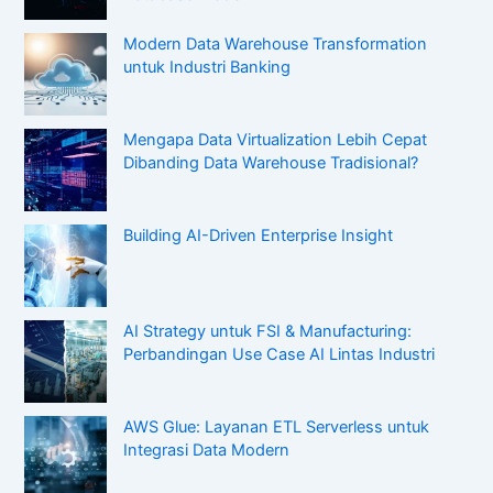
Modern Data Warehouse Transformation
untuk Industri Banking
Mengapa Data Virtualization Lebih Cepat
Dibanding Data Warehouse Tradisional?
Building AI-Driven Enterprise Insight
AI Strategy untuk FSI & Manufacturing:
Perbandingan Use Case AI Lintas Industri
AWS Glue: Layanan ETL Serverless untuk
Integrasi Data Modern