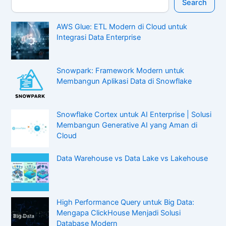
Search
AWS Glue: ETL Modern di Cloud untuk
Integrasi Data Enterprise
Snowpark: Framework Modern untuk
Membangun Aplikasi Data di Snowflake
Snowflake Cortex untuk AI Enterprise | Solusi
Membangun Generative AI yang Aman di
Cloud
Data Warehouse vs Data Lake vs Lakehouse
High Performance Query untuk Big Data:
Mengapa ClickHouse Menjadi Solusi
Database Modern