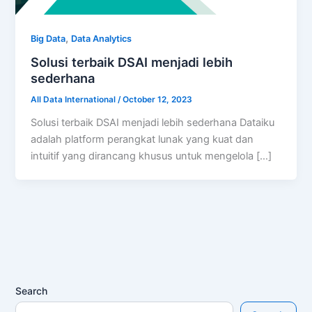
,
Big Data
Data Analytics
Solusi terbaik DSAI menjadi lebih
sederhana
All Data International
/
October 12, 2023
Solusi terbaik DSAI menjadi lebih sederhana Dataiku
adalah platform perangkat lunak yang kuat dan
intuitif yang dirancang khusus untuk mengelola […]
Search