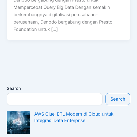
Mempercepat Query Big Data Dengan semakin
berkembangnya digitalisasi perusahaan-
perusahaan, Denodo bergabung dengan Presto
Foundation untuk […]
Search
Search
AWS Glue: ETL Modern di Cloud untuk
Integrasi Data Enterprise