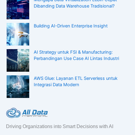
Dibanding Data Warehouse Tradisional?
Building AI-Driven Enterprise Insight
AI Strategy untuk FSI & Manufacturing:
Perbandingan Use Case AI Lintas Industri
AWS Glue: Layanan ETL Serverless untuk
Integrasi Data Modern
Driving Organizations into Smart Decisions with AI