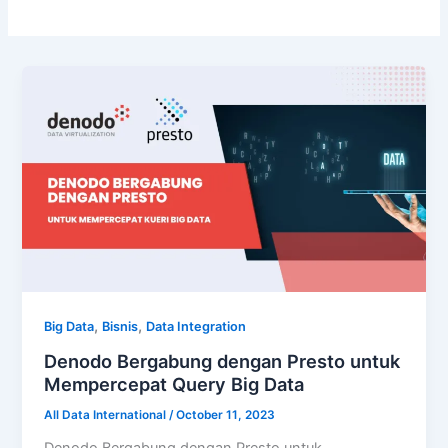
,
,
Big Data
Bisnis
Data Integration
Denodo Bergabung dengan Presto untuk
Mempercepat Query Big Data
All Data International
/
October 11, 2023
Denodo Bergabung dengan Presto untuk