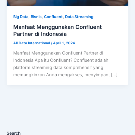
,
,
,
Big Data
Bisnis
Confluent
Data Streaming
Manfaat Menggunakan Confluent
Partner di Indonesia
All Data International
/
April 1, 2024
Manfaat Menggunakan Confluent Partner di
Indonesia Apa itu Confluent? Confluent adalah
platform streaming data komprehensif yang
memungkinkan Anda mengakses, menyimpan, […]
Search