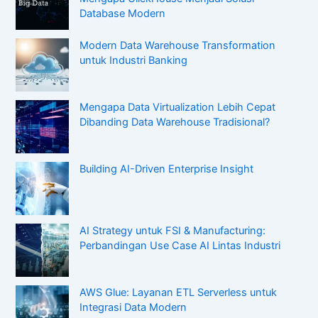
Database Modern
Modern Data Warehouse Transformation
untuk Industri Banking
Mengapa Data Virtualization Lebih Cepat
Dibanding Data Warehouse Tradisional?
Building AI-Driven Enterprise Insight
AI Strategy untuk FSI & Manufacturing:
Perbandingan Use Case AI Lintas Industri
AWS Glue: Layanan ETL Serverless untuk
Integrasi Data Modern