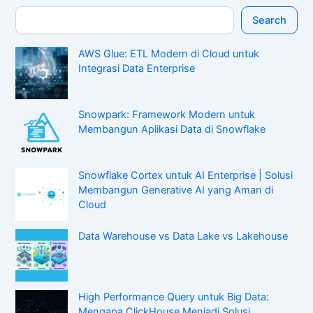
Search
AWS Glue: ETL Modern di Cloud untuk
Integrasi Data Enterprise
Snowpark: Framework Modern untuk
Membangun Aplikasi Data di Snowflake
Snowflake Cortex untuk AI Enterprise | Solusi
Membangun Generative AI yang Aman di
Cloud
Data Warehouse vs Data Lake vs Lakehouse
High Performance Query untuk Big Data:
Mengapa ClickHouse Menjadi Solusi