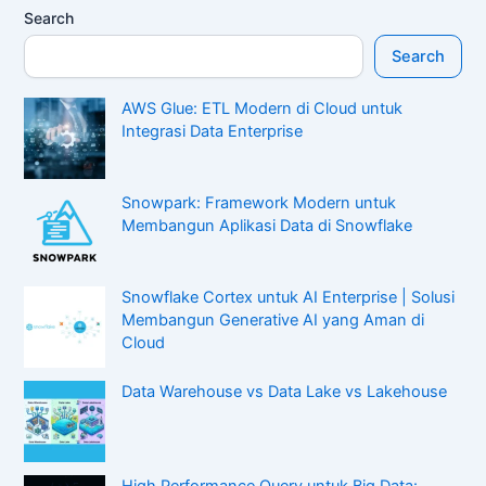
Search
Search
AWS Glue: ETL Modern di Cloud untuk
Integrasi Data Enterprise
Snowpark: Framework Modern untuk
Membangun Aplikasi Data di Snowflake
Snowflake Cortex untuk AI Enterprise | Solusi
Membangun Generative AI yang Aman di
Cloud
Data Warehouse vs Data Lake vs Lakehouse