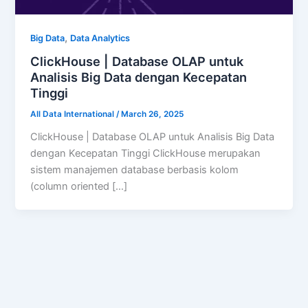
,
Big Data
Data Analytics
ClickHouse | Database OLAP untuk
Analisis Big Data dengan Kecepatan
Tinggi
All Data International
/
March 26, 2025
ClickHouse | Database OLAP untuk Analisis Big Data
dengan Kecepatan Tinggi ClickHouse merupakan
sistem manajemen database berbasis kolom
(column oriented […]