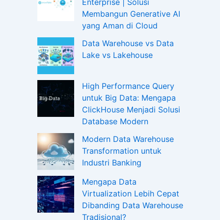
Enterprise | Solusi
Membangun Generative AI
yang Aman di Cloud
Data Warehouse vs Data
Lake vs Lakehouse
High Performance Query
untuk Big Data: Mengapa
ClickHouse Menjadi Solusi
Database Modern
Modern Data Warehouse
Transformation untuk
Industri Banking
Mengapa Data
Virtualization Lebih Cepat
Dibanding Data Warehouse
Tradisional?