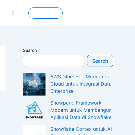
Contact
Search
Search
AWS Glue: ETL Modern di
Cloud untuk Integrasi Data
Enterprise
Snowpark: Framework
Modern untuk Membangun
Aplikasi Data di Snowflake
Snowflake Cortex untuk AI