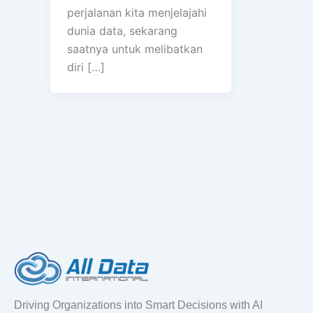
perjalanan kita menjelajahi
dunia data, sekarang
saatnya untuk melibatkan
diri […]
Driving Organizations into Smart Decisions with AI