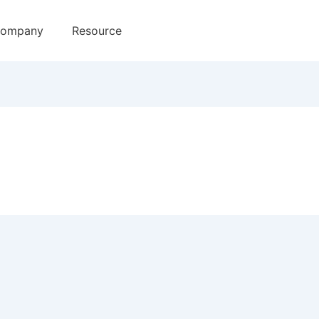
ompany
Resource