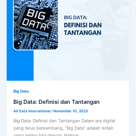
Big Data
Big Data: Definisi dan Tantangan
All Data International
/
November 10, 2023
Big Data: Definisi dan Tantangan Dalam era digital
yang terus berkembang, “Big Data” adalah istilah
yang sering kita dengar. Namun,