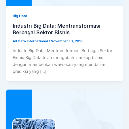
Big Data
Industri Big Data: Mentransformasi
Berbagai Sektor Bisnis
All Data International
/
November 10, 2023
Industri Big Data: Mentransformasi Berbagai Sektor
Bisnis Big Data telah mengubah lanskap bisnis
dengan memberikan wawasan yang mendalam,
prediksi yang […]