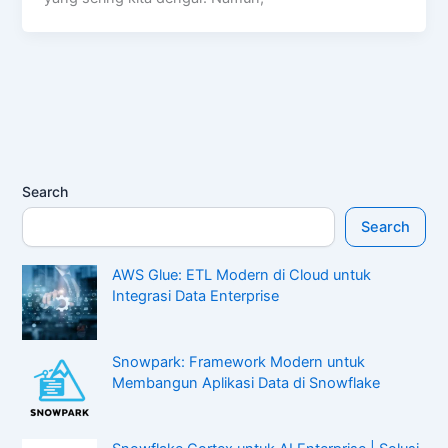
Search
Search
AWS Glue: ETL Modern di Cloud untuk
Integrasi Data Enterprise
Snowpark: Framework Modern untuk
Membangun Aplikasi Data di Snowflake