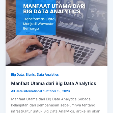
,
,
Big Data
Bisnis
Data Analytics
Manfaat Utama dari Big Data Analytics
All Data International
/
October 19, 2023
Manfaat Utama dari Big Data Analytics Sebagai
kelanjutan dari pembahasan sebelumnya tentang
infrastruktur untuk Big Data Analytics, artikel ini akan