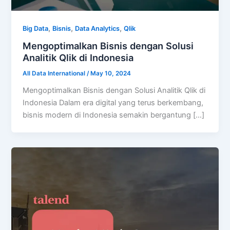
,
,
,
Big Data
Bisnis
Data Analytics
Qlik
Mengoptimalkan Bisnis dengan Solusi
Analitik Qlik di Indonesia
All Data International
/
May 10, 2024
Mengoptimalkan Bisnis dengan Solusi Analitik Qlik di
Indonesia Dalam era digital yang terus berkembang,
bisnis modern di Indonesia semakin bergantung […]