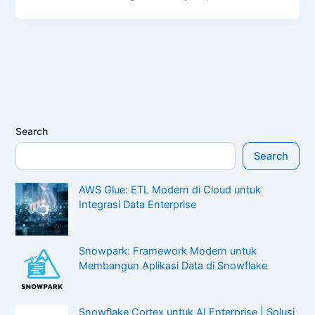
Search
Search
AWS Glue: ETL Modern di Cloud untuk
Integrasi Data Enterprise
Snowpark: Framework Modern untuk
Membangun Aplikasi Data di Snowflake
Snowflake Cortex untuk AI Enterprise | Solusi