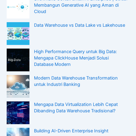
Membangun Generative AI yang Aman di
Cloud
Data Warehouse vs Data Lake vs Lakehouse
High Performance Query untuk Big Data:
Mengapa ClickHouse Menjadi Solusi
Database Modern
Modern Data Warehouse Transformation
untuk Industri Banking
Mengapa Data Virtualization Lebih Cepat
Dibanding Data Warehouse Tradisional?
Building AI-Driven Enterprise Insight