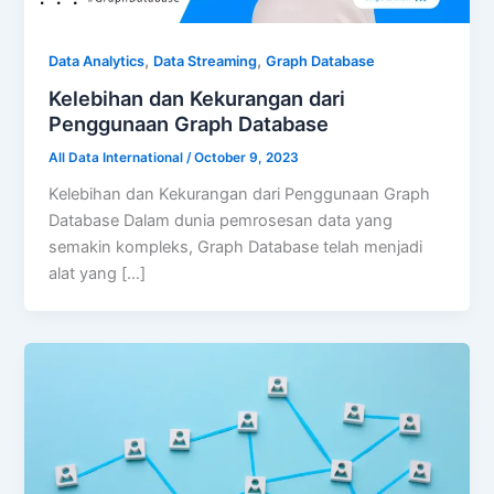
,
,
Data Analytics
Data Streaming
Graph Database
Kelebihan dan Kekurangan dari
Penggunaan Graph Database
All Data International
/
October 9, 2023
Kelebihan dan Kekurangan dari Penggunaan Graph
Database Dalam dunia pemrosesan data yang
semakin kompleks, Graph Database telah menjadi
alat yang […]