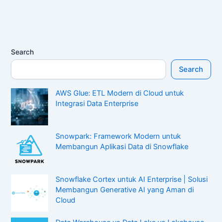
Search
Search
AWS Glue: ETL Modern di Cloud untuk
Integrasi Data Enterprise
Snowpark: Framework Modern untuk
Membangun Aplikasi Data di Snowflake
Snowflake Cortex untuk AI Enterprise | Solusi
Membangun Generative AI yang Aman di
Cloud