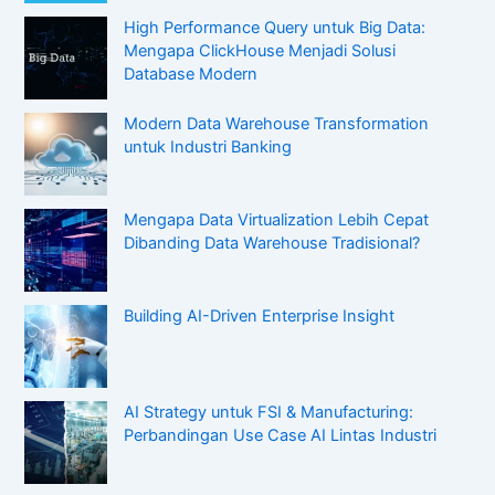
High Performance Query untuk Big Data:
Mengapa ClickHouse Menjadi Solusi
Database Modern
Modern Data Warehouse Transformation
untuk Industri Banking
Mengapa Data Virtualization Lebih Cepat
Dibanding Data Warehouse Tradisional?
Building AI-Driven Enterprise Insight
AI Strategy untuk FSI & Manufacturing:
Perbandingan Use Case AI Lintas Industri