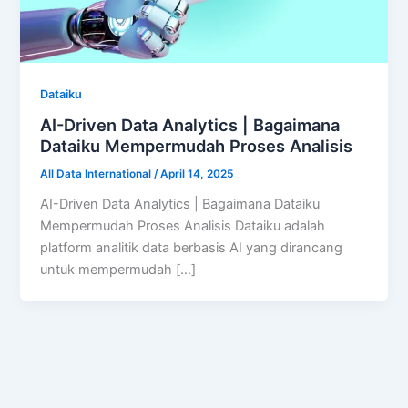
Dataiku
AI-Driven Data Analytics | Bagaimana
Dataiku Mempermudah Proses Analisis
All Data International
/
April 14, 2025
AI-Driven Data Analytics | Bagaimana Dataiku
Mempermudah Proses Analisis Dataiku adalah
platform analitik data berbasis AI yang dirancang
untuk mempermudah […]