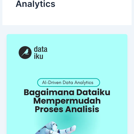
Analytics