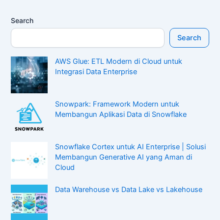
Search
Search
AWS Glue: ETL Modern di Cloud untuk
Integrasi Data Enterprise
Snowpark: Framework Modern untuk
Membangun Aplikasi Data di Snowflake
Snowflake Cortex untuk AI Enterprise | Solusi
Membangun Generative AI yang Aman di
Cloud
Data Warehouse vs Data Lake vs Lakehouse