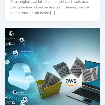
Di era digital saat ini, data menjadi salah satu aset
paling berharga bagi perusahaan. Namun, memiliki
data dalam jumlah besar […]