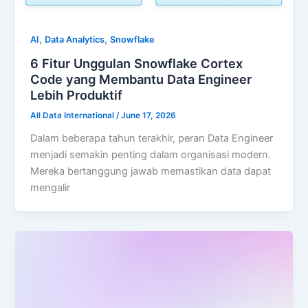
,
,
AI
Data Analytics
Snowflake
6 Fitur Unggulan Snowflake Cortex
Code yang Membantu Data Engineer
Lebih Produktif
All Data International
/
June 17, 2026
Dalam beberapa tahun terakhir, peran Data Engineer
menjadi semakin penting dalam organisasi modern.
Mereka bertanggung jawab memastikan data dapat
mengalir