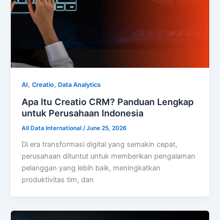
,
,
AI
Creatio
Data Analytics
Apa Itu Creatio CRM? Panduan Lengkap
untuk Perusahaan Indonesia
All Data International
/
June 25, 2026
Di era transformasi digital yang semakin cepat,
perusahaan dituntut untuk memberikan pengalaman
pelanggan yang lebih baik, meningkatkan
produktivitas tim, dan