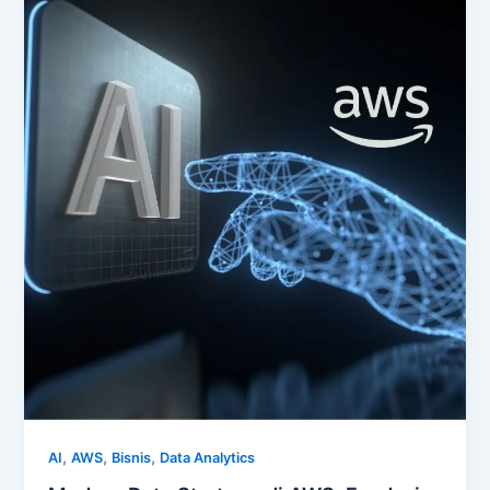
,
,
,
AI
AWS
Bisnis
Data Analytics