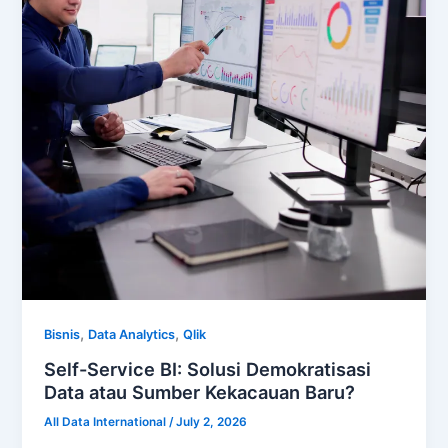
,
,
Bisnis
Data Analytics
Qlik
Self-Service BI: Solusi Demokratisasi
Data atau Sumber Kekacauan Baru?
All Data International
/
July 2, 2026