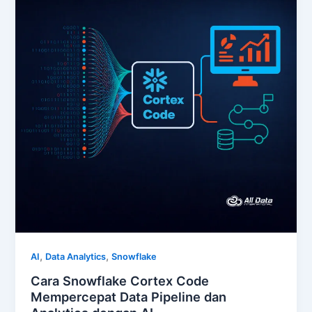
,
,
AI
Data Analytics
Snowflake
Cara Snowflake Cortex Code
Mempercepat Data Pipeline dan