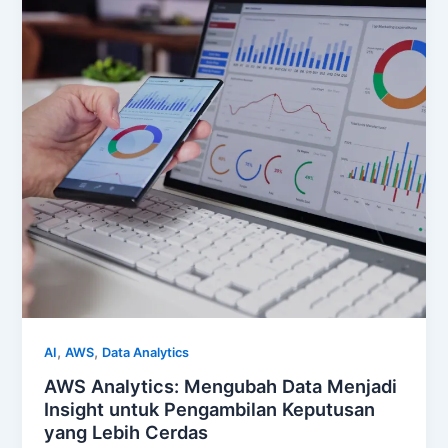
,
,
AI
AWS
Data Analytics
AWS Analytics: Mengubah Data Menjadi
Insight untuk Pengambilan Keputusan
yang Lebih Cerdas