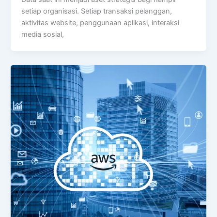
setiap organisasi. Setiap transaksi pelanggan,
aktivitas website, penggunaan aplikasi, interaksi
media sosial,