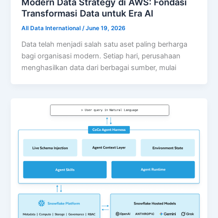
Modern Data Strategy di AWS: Fondasi
Transformasi Data untuk Era AI
All Data International
/
June 19, 2026
Data telah menjadi salah satu aset paling berharga
bagi organisasi modern. Setiap hari, perusahaan
menghasilkan data dari berbagai sumber, mulai