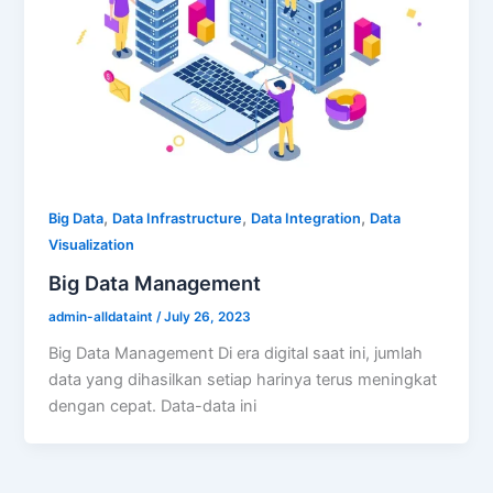
,
,
,
Big Data
Data Infrastructure
Data Integration
Data
Visualization
Big Data Management
admin-alldataint
/
July 26, 2023
Big Data Management Di era digital saat ini, jumlah
data yang dihasilkan setiap harinya terus meningkat
dengan cepat. Data-data ini