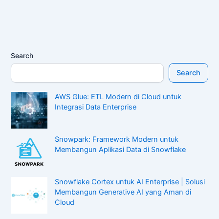
Search
Search
AWS Glue: ETL Modern di Cloud untuk
Integrasi Data Enterprise
Snowpark: Framework Modern untuk
Membangun Aplikasi Data di Snowflake
Snowflake Cortex untuk AI Enterprise | Solusi
Membangun Generative AI yang Aman di
Cloud