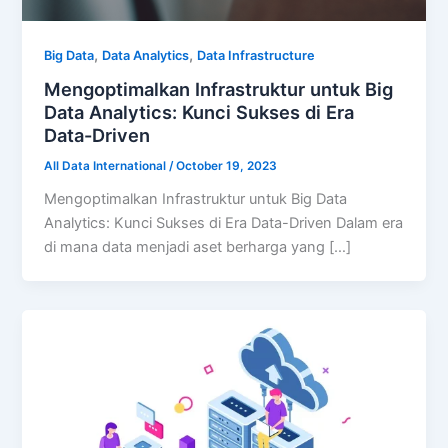
,
,
Big Data
Data Analytics
Data Infrastructure
Mengoptimalkan Infrastruktur untuk Big
Data Analytics: Kunci Sukses di Era
Data-Driven
All Data International
/
October 19, 2023
Mengoptimalkan Infrastruktur untuk Big Data
Analytics: Kunci Sukses di Era Data-Driven Dalam era
di mana data menjadi aset berharga yang […]