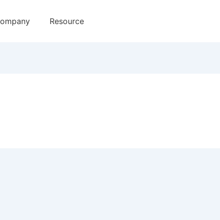
ompany
Resource