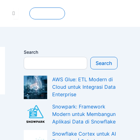
Contact
Search
Search
AWS Glue: ETL Modern di
Cloud untuk Integrasi Data
Enterprise
Snowpark: Framework
Modern untuk Membangun
Aplikasi Data di Snowflake
Snowflake Cortex untuk AI