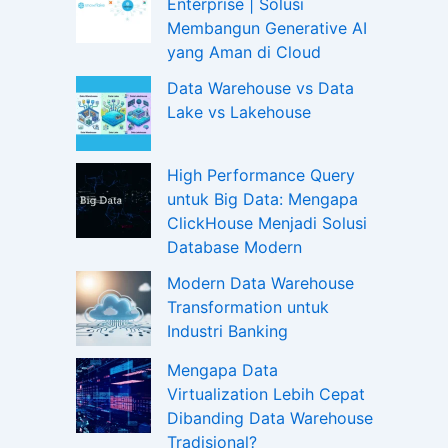
Enterprise | Solusi
Membangun Generative AI
yang Aman di Cloud
Data Warehouse vs Data
Lake vs Lakehouse
High Performance Query
untuk Big Data: Mengapa
ClickHouse Menjadi Solusi
Database Modern
Modern Data Warehouse
Transformation untuk
Industri Banking
Mengapa Data
Virtualization Lebih Cepat
Dibanding Data Warehouse
Tradisional?