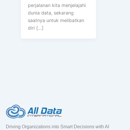
perjalanan kita menjelajahi
dunia data, sekarang
saatnya untuk melibatkan
diri […]
Driving Organizations into Smart Decisions with AI