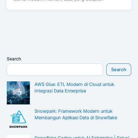
Search
Search
AWS Glue: ETL Modern di Cloud untuk
Integrasi Data Enterprise
Snowpark: Framework Modern untuk
Membangun Aplikasi Data di Snowflake