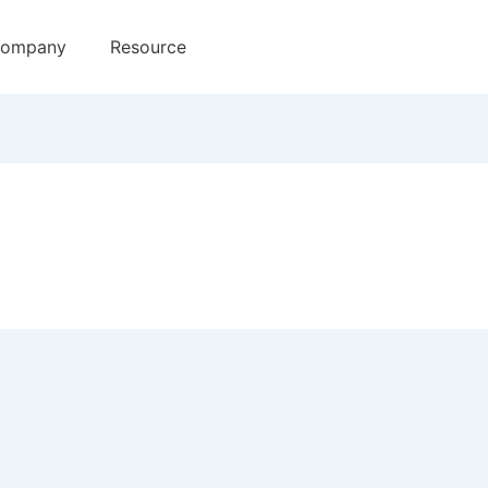
ompany
Resource