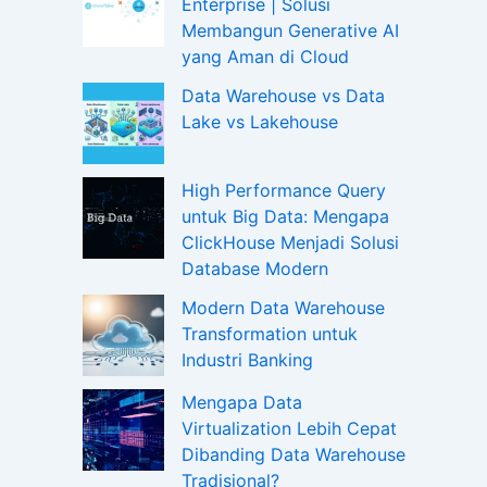
Enterprise | Solusi
Membangun Generative AI
yang Aman di Cloud
Data Warehouse vs Data
Lake vs Lakehouse
High Performance Query
untuk Big Data: Mengapa
ClickHouse Menjadi Solusi
Database Modern
Modern Data Warehouse
Transformation untuk
Industri Banking
Mengapa Data
Virtualization Lebih Cepat
Dibanding Data Warehouse
Tradisional?