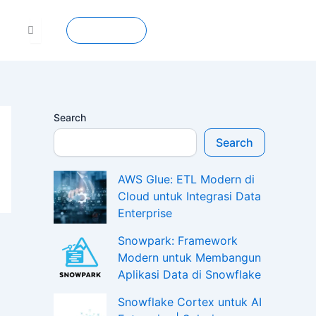
Contact
Search
Search
AWS Glue: ETL Modern di
Cloud untuk Integrasi Data
Enterprise
Snowpark: Framework
Modern untuk Membangun
Aplikasi Data di Snowflake
Snowflake Cortex untuk AI