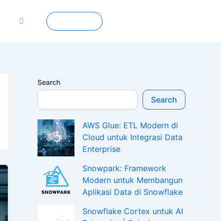
Contact
Search
Search
AWS Glue: ETL Modern di
Cloud untuk Integrasi Data
Enterprise
Snowpark: Framework
Modern untuk Membangun
Aplikasi Data di Snowflake
Snowflake Cortex untuk AI