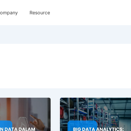
ompany
Resource