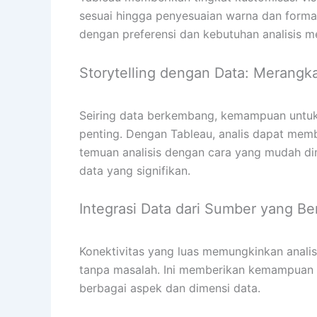
sesuai hingga penyesuaian warna dan format
dengan preferensi dan kebutuhan analisis m
Storytelling dengan Data: Merangka
Seiring data berkembang, kemampuan untuk 
penting. Dengan Tableau, analis dapat memb
temuan analisis dengan cara yang mudah di
data yang signifikan.
Integrasi Data dari Sumber yang
Konektivitas yang luas memungkinkan anali
tanpa masalah. Ini memberikan kemampuan 
berbagai aspek dan dimensi data.