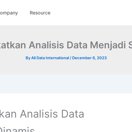
ompany
Resource
atkan Analisis Data Menjadi 
By
All Data International
/
December 6, 2023
kan Analisis Data
Dinamis