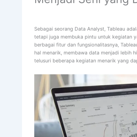
Sebagai seorang Data Analyst, Tableau adal
tetapi juga membuka pintu untuk kegiatan
berbagai fitur dan fungsionalitasnya, Tabl
hal menarik, membawa data menjadi lebih hi
telusuri beberapa kegiatan menarik yang da