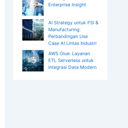
Enterprise Insight
AI Strategy untuk FSI &
Manufacturing:
Perbandingan Use
Case AI Lintas Industri
AWS Glue: Layanan
ETL Serverless untuk
Integrasi Data Modern