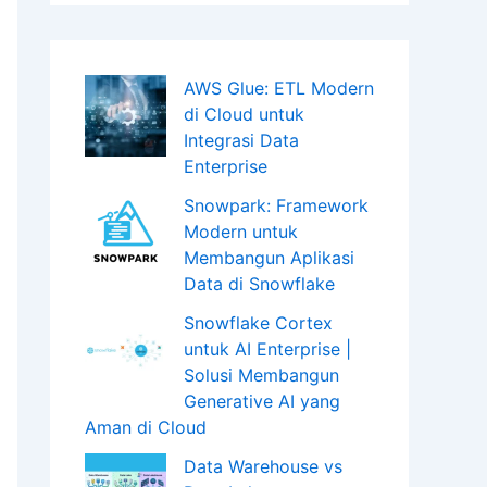
AWS Glue: ETL Modern
di Cloud untuk
Integrasi Data
Enterprise
Snowpark: Framework
Modern untuk
Membangun Aplikasi
Data di Snowflake
Snowflake Cortex
untuk AI Enterprise |
Solusi Membangun
Generative AI yang
Aman di Cloud
Data Warehouse vs