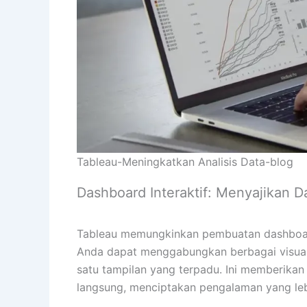
Tableau-Meningkatkan Analisis Data-blog
Dashboard Interaktif: Menyajikan 
Tableau memungkinkan pembuatan dashboard y
Anda dapat menggabungkan berbagai visualis
satu tampilan yang terpadu. Ini memberika
langsung, menciptakan pengalaman yang lebi