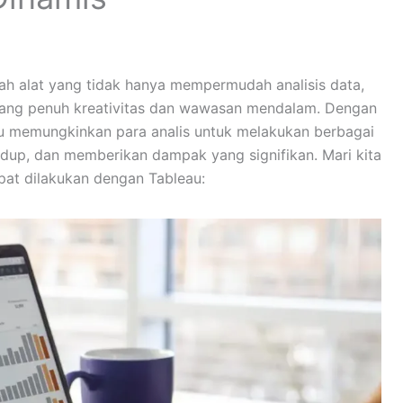
ah alat yang tidak hanya mempermudah analisis data,
 yang penuh kreativitas dan wawasan mendalam. Dengan
eau memungkinkan para analis untuk melakukan berbagai
dup, dan memberikan dampak yang signifikan. Mari kita
pat dilakukan dengan Tableau: