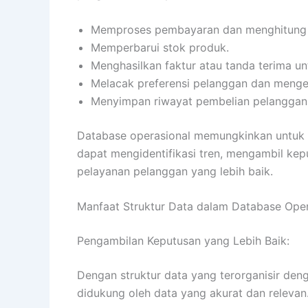
Memproses pembayaran dan menghitung to
Memperbarui stok produk.
Menghasilkan faktur atau tanda terima u
Melacak preferensi pelanggan dan menge
Menyimpan riwayat pembelian pelanggan 
Database operasional memungkinkan untuk ak
dapat mengidentifikasi tren, mengambil kep
pelayanan pelanggan yang lebih baik.
Manfaat Struktur Data dalam Database Oper
Pengambilan Keputusan yang Lebih Baik:
Dengan struktur data yang terorganisir den
didukung oleh data yang akurat dan relevan