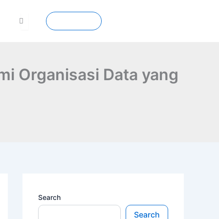
Contact
i Organisasi Data yang
Search
Search