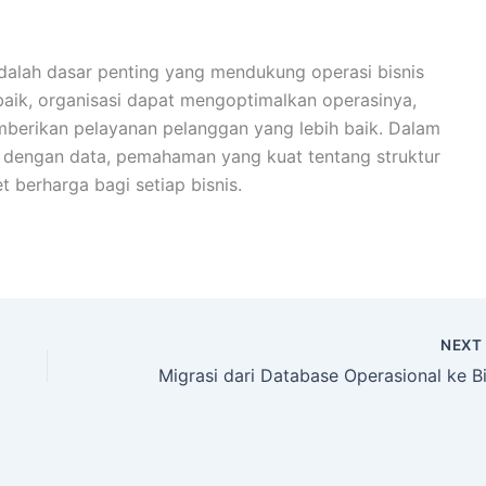
dalah dasar penting yang mendukung operasi bisnis
baik, organisasi dapat mengoptimalkan operasinya,
berikan pelayanan pelanggan yang lebih baik. Dalam
 dengan data, pemahaman yang kuat tentang struktur
 berharga bagi setiap bisnis.
NEX