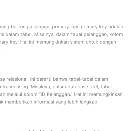
 yang berfungsi sebagai primary key. primary key adalah
aris dalam tabel. Misalnya, dalam tabel pelanggan, kolom
mary key. Hal ini memungkinkan sistem untuk dengan
.
 relasional. Ini berarti bahwa tabel-tabel dalam
i-kunci asing. Misalnya, dalam database ritel, tabel
an melalui kolom “ID Pelanggan.” Hal ini memungkinkan
uk memberikan informasi yang lebih lengkap.