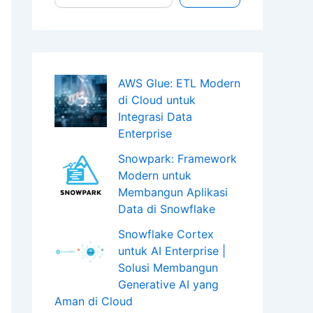
AWS Glue: ETL Modern
di Cloud untuk
Integrasi Data
Enterprise
Snowpark: Framework
Modern untuk
Membangun Aplikasi
Data di Snowflake
Snowflake Cortex
untuk AI Enterprise |
Solusi Membangun
Generative AI yang
Aman di Cloud