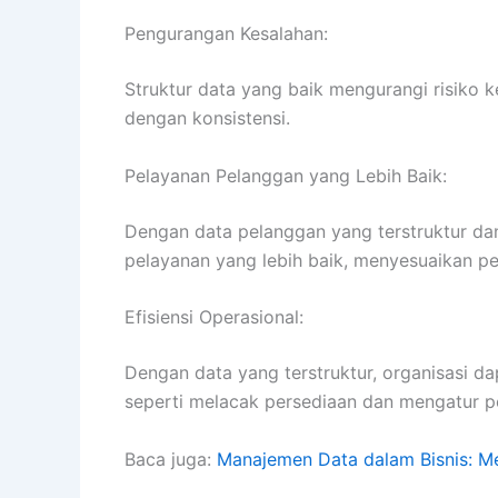
Pengurangan Kesalahan:
Struktur data yang baik mengurangi risiko 
dengan konsistensi.
Pelayanan Pelanggan yang Lebih Baik:
Dengan data pelanggan yang terstruktur da
pelayanan yang lebih baik, menyesuaikan 
Efisiensi Operasional:
Dengan data yang terstruktur, organisasi da
seperti melacak persediaan dan mengatur p
Baca juga:
Manajemen Data dalam Bisnis: Me