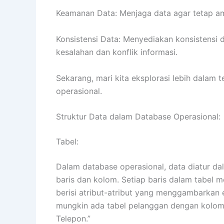
Keamanan Data: Menjaga data agar tetap ama
Konsistensi Data: Menyediakan konsistensi 
kesalahan dan konflik informasi.
Sekarang, mari kita eksplorasi lebih dalam
operasional.
Struktur Data dalam Database Operasional:
Tabel:
Dalam database operasional, data diatur dala
baris dan kolom. Setiap baris dalam tabel m
berisi atribut-atribut yang menggambarkan en
mungkin ada tabel pelanggan dengan kolom 
Telepon.”