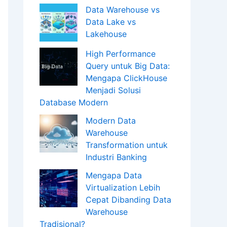
Data Warehouse vs
Data Lake vs
Lakehouse
High Performance
Query untuk Big Data:
Mengapa ClickHouse
Menjadi Solusi
Database Modern
Modern Data
Warehouse
Transformation untuk
Industri Banking
Mengapa Data
Virtualization Lebih
Cepat Dibanding Data
Warehouse
Tradisional?